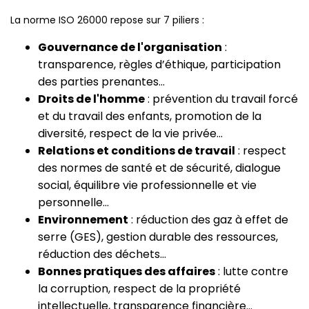
La norme ISO 26000 repose sur 7 piliers :
Gouvernance de l'organisation
:
transparence, règles d’éthique, participation
des parties prenantes…
Droits de l'homme
: prévention du travail forcé
et du travail des enfants, promotion de la
diversité, respect de la vie privée…
Relations et conditions de travail
: respect
des normes de santé et de sécurité, dialogue
social, équilibre vie professionnelle et vie
personnelle…
Environnement
: réduction des gaz à effet de
serre (GES), gestion durable des ressources,
réduction des déchets…
Bonnes pratiques des affaires
: lutte contre
la corruption, respect de la propriété
intellectuelle, transparence financière…