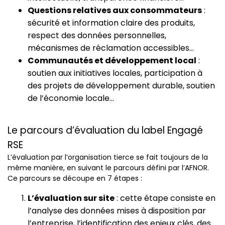
Questions relatives aux consommateurs
:
sécurité et information claire des produits,
respect des données personnelles,
mécanismes de réclamation accessibles…
Communautés et développement local
:
soutien aux initiatives locales, participation à
des projets de développement durable, soutien
de l’économie locale…
Le parcours d’évaluation du label Engagé
RSE
L’évaluation par l’organisation tierce se fait toujours de la
même manière, en suivant le parcours défini par l’AFNOR.
Ce parcours se découpe en 7 étapes :
L’évaluation sur site
: cette étape consiste en
l’analyse des données mises à disposition par
l’entreprise, l’identification des enjeux clés, des