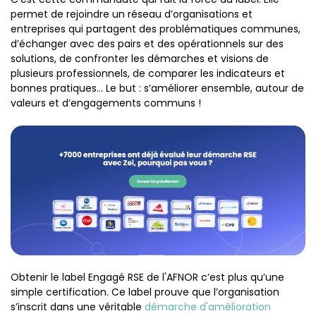
permet de rejoindre un réseau d’organisations et
entreprises qui partagent des problématiques communes,
d’échanger avec des pairs et des opérationnels sur des
solutions, de confronter les démarches et visions de
plusieurs professionnels, de comparer les indicateurs et
bonnes pratiques… Le but : s’améliorer ensemble, autour de
valeurs et d’engagements communs !
Obtenir le label Engagé RSE de l'AFNOR c’est plus qu’une
simple certification. Ce label prouve que l’organisation
s’inscrit dans une véritable
démarche d'amélioration