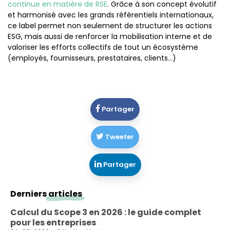
continue en matière de RSE
. Grâce à son concept évolutif
et harmonisé avec les grands référentiels internationaux,
ce label permet non seulement de structurer les actions
ESG, mais aussi de renforcer la mobilisation interne et de
valoriser les efforts collectifs de tout un écosystème
(employés, fournisseurs, prestataires, clients…)
Partager
Tweeter
Partager
Derniers
articles
Calcul du Scope 3 en 2026 : le guide complet
pour les entreprises