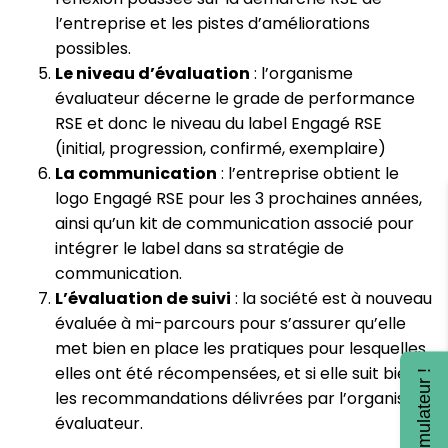
l’entreprise et les pistes d’améliorations
possibles.
Le niveau d’évaluation
: l’organisme
évaluateur décerne le grade de performance
RSE et donc le niveau du label Engagé RSE
(initial, progression, confirmé, exemplaire)
La communication
: l’entreprise obtient le
logo Engagé RSE pour les 3 prochaines années,
ainsi qu’un kit de communication associé pour
intégrer le label dans sa stratégie de
communication.
L’évaluation de suivi
: la société est à nouveau
évaluée à mi-parcours pour s’assurer qu’elle
met bien en place les pratiques pour lesquelles
elles ont été récompensées, et si elle suit bien
les recommandations délivrées par l’organisme
évaluateur.