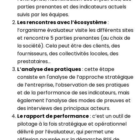
parties prenantes et des indicateurs actuels
suivis par les équipes.
Les rencontres avec l’écosystème
:
l’organisme évaluateur visite les différents sites
et rencontre 5 parties prenantes (au choix de
la société). Cela peut être des clients, des
fournisseurs, des collectivités locales, des
prestataires…
L’analyse des pratiques
: cette étape
consiste en l'analyse de l’approche stratégique
de l’entreprise, l’observation de ses pratiques
et de la performance de ses indicateurs, mais
également l’analyse des modes de preuves et
des interviews des principaux acteurs.
Le rapport de performance
: c’est un outil de
pilotage à la fois stratégique et opérationnel
délivré par l’évaluateur, qui permet une
réflexion poussée sur la démarche RSE de