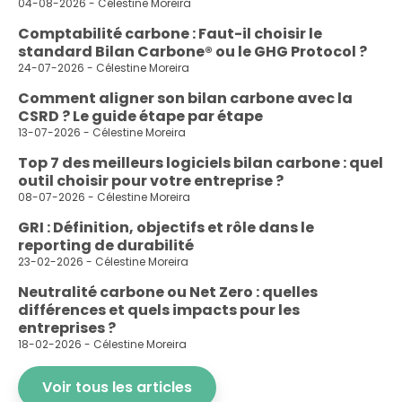
04-08-2026 - Célestine Moreira
Comptabilité carbone : Faut-il choisir le
standard Bilan Carbone® ou le GHG Protocol ?
24-07-2026 - Célestine Moreira
Comment aligner son bilan carbone avec la
CSRD ? Le guide étape par étape
13-07-2026 - Célestine Moreira
Top 7 des meilleurs logiciels bilan carbone : quel
outil choisir pour votre entreprise ?
08-07-2026 - Célestine Moreira
GRI : Définition, objectifs et rôle dans le
reporting de durabilité
23-02-2026 - Célestine Moreira
Neutralité carbone ou Net Zero : quelles
différences et quels impacts pour les
entreprises ?
18-02-2026 - Célestine Moreira
Voir tous les articles