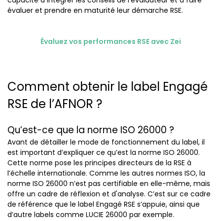
évaluer et prendre en maturité leur démarche RSE.
Évaluez vos performances RSE avec Zei
Comment obtenir le label Engagé
RSE de l’AFNOR ?
Qu’est-ce que la norme ISO 26000 ?
Avant de détailler le mode de fonctionnement du label, il
est important d’expliquer ce qu’est la norme ISO 26000.
Cette norme pose les principes directeurs de la RSE à
l’échelle internationale. Comme les autres normes ISO, la
norme ISO 26000 n’est pas certifiable en elle-même, mais
offre un cadre de réflexion et d'analyse. C’est sur ce cadre
de référence que le label Engagé RSE s’appuie, ainsi que
d’autre labels comme LUCIE 26000 par exemple.