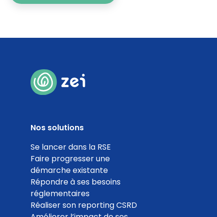
Nos solutions
Se lancer dans la RSE
Faire progresser une
démarche existante
Répondre à ses besoins
réglementaires
Réaliser son reporting CSRD
Améliorer l’impact de ses