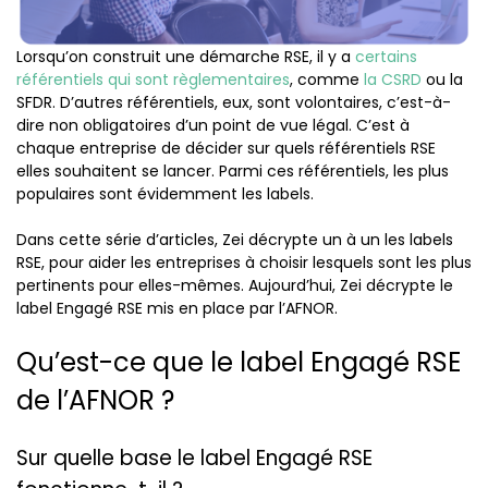
Lorsqu’on construit une démarche RSE, il y a
certains
référentiels qui sont règlementaires
, comme
la CSRD
ou la
SFDR. D’autres référentiels, eux, sont volontaires, c’est-à-
dire non obligatoires d’un point de vue légal. C’est à
chaque entreprise de décider sur quels référentiels RSE
elles souhaitent se lancer. Parmi ces référentiels, les plus
populaires sont évidemment les labels.
Dans cette série d’articles, Zei décrypte un à un les labels
RSE, pour aider les entreprises à choisir lesquels sont les plus
pertinents pour elles-mêmes. Aujourd’hui, Zei décrypte le
label Engagé RSE mis en place par l’AFNOR.
Qu’est-ce que le label Engagé RSE
de l’AFNOR ?
Sur quelle base le label Engagé RSE