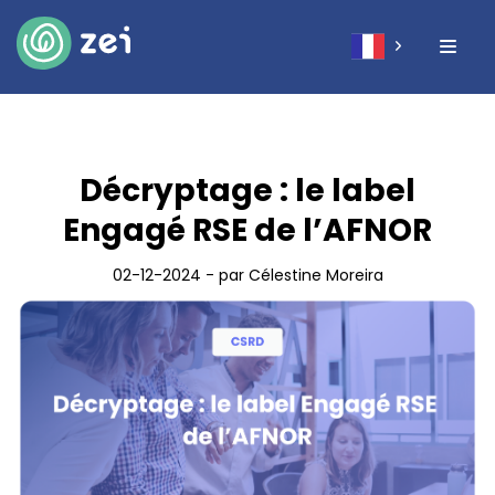
Décryptage : le label
Engagé RSE de l’AFNOR
02-12-2024 - par Célestine Moreira