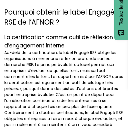
Testez le simulateur !
Pourquoi obtenir le label Engagé
RSE de l’AFNOR ?
La certification comme outil de réflexion et
d’engagement interne
Au-delà de la certification, le label Engagé RSE oblige les
organisations à mener une réflexion profonde sur leur
démarche RSE. Le principe évolutif du label permet aux
entreprises d’évaluer ce qu’elles font, mais surtout
comment elles le font. Le rapport remis à par l’AFNOR après
la certification est également un outil de pilotage très
précieux, puisqu’il donne des pistes d’actions cohérentes
pour l’entreprise évaluée. C’est un point de départ pour
l’amélioration continue et aider les entreprises à se
rapprocher à chaque fois un peu plus de l’exemplarité.
Contrairement à d’autres certifications, le label Engagé RSE
oblige les entreprises à faire mieux à chaque évaluation, et
pas simplement à se maintenir à un niveau considéré