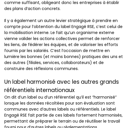
comme suffisant, obligeant donc les entreprises à établir
des plans d’action concrets.
Il y a également un autre levier stratégique à prendre en
compte pour l’obtention du label Engagé RSE, c’est celui de
la mobilisation interne. Le fait qu’un organisme externe
vienne valider les actions collectives permet de renforcer
les liens, de fédérer les équipes, et de valoriser les efforts
fournis par les salariés. C’est l’occasion de mettre en
lumière les bonnes (et moins bonnes) pratiques des uns et
des autres (filiales, services, collaborateurs) et de
construire des réflexions communes.
Un label harmonisé avec les autres grands
référentiels internationaux
On dit d’un label ou d’un référentiel qu’il est “harmonisé”
lorsque les données récoltées pour son évaluation sont
communes avec d’autres labels ou référentiels. Le label
Engagé RSE fait partie de ces labels fortement harmonisés,
permettant de préparer le terrain ou de réutiliser le travail
fourni pour d’autres labels ou règlementations.