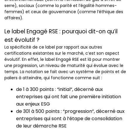
serre), sociaux (comme la parité et l’égalité hommes-
femmes) et ceux de gouvernance (comme l’éthique des
affaires).
Le label Engagé RSE : pourquoi dit-on qu’il
est évolutif ?
La spécificité de ce label par rapport aux autres
certifications existantes sur le marché, c’est son aspect
évolutif. En effet, le label Engagé RSE est là pour montrer
une progression, un niveau de maturité qui évolue avec le
temps. La notation se fait avec un système de points et de
paliers à atteindre, qui fonctionne comme suit :
de 1 à 300 points : “initial”, décerné aux
entreprises qui ont fait une première initiation
aux enjeux ESG
de 301 à 500 points : “progression”, décerné aux
entreprises qui sont à l’étape de consolidation
de leur démarche RSE