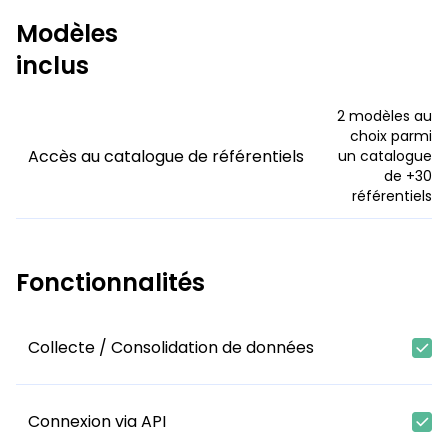
Modèles
inclus
2 modèles au
choix parmi
Accès au catalogue de référentiels
un catalogue
de +30
référentiels
Fonctionnalités
Collecte / Consolidation de données
Connexion via API