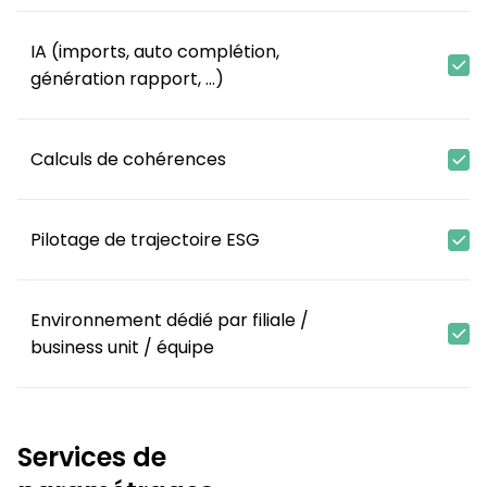
IA (imports, auto complétion,
génération rapport, ...)
Calculs de cohérences
Pilotage de trajectoire ESG
Environnement dédié par filiale /
business unit / équipe
Services de