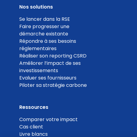
Nos solutions
Se lancer dans la RSE
Faire progresser une
démarche existante
Répondre à ses besoins
réglementaires
Réaliser son reporting CSRD
Améliorer l’impact de ses
investissements
Evaluer ses fournisseurs
Piloter sa stratégie carbone
Ressources
Comparer votre impact
Cas client
Livre blancs