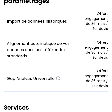
paramétrages
Offert
engagement
Import de données historiques
de 36 mois /
Sur devis
Offert
Alignement automatique de vos
engagement
données dans nos référentiels
de 36 mois /
standards
Sur devis
Offert
engagement
Gap Analysis Universelle
i
de 36 mois /
Sur devis
Services