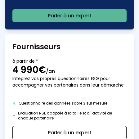
Parler à un expert
Fournisseurs
à partir de *
4 990€
/an
Intégrez vos propres questionnaires ESG pour
accompagner vos partenaires dans leur démarche
Questionnaire des données score 3 sur mesure
Evaluation RSE adaptée à la taille et à l'activité de
chaque partenaire
Parler à un expert