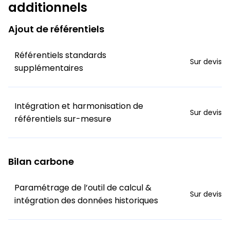
additionnels
Ajout de référentiels
Référentiels standards
Sur devis
supplémentaires
Intégration et harmonisation de
Sur devis
référentiels sur-mesure
Bilan carbone
Paramétrage de l’outil de calcul &
Sur devis
intégration des données historiques