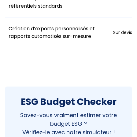
référentiels standards
Création d’exports personnalisés et
Sur devis
rapports automatisés sur-mesure
ESG Budget Checker
Savez-vous vraiment estimer votre
budget ESG ?
Vérifiez-le avec notre simulateur !