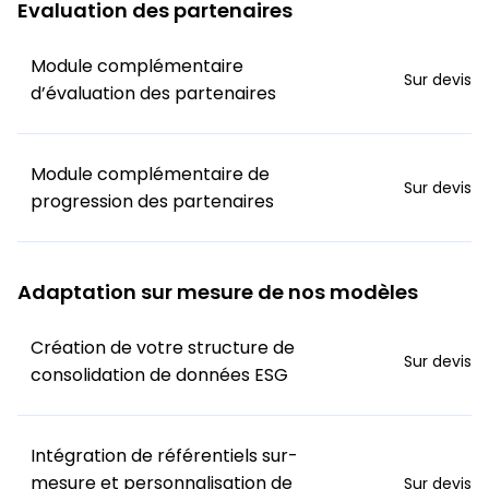
Evaluation des partenaires
Module complémentaire
Sur devis
d’évaluation des partenaires
Module complémentaire de
Sur devis
progression des partenaires
Adaptation sur mesure de nos modèles
Création de votre structure de
Sur devis
consolidation de données ESG
Intégration de référentiels sur-
mesure et personnalisation de
Sur devis