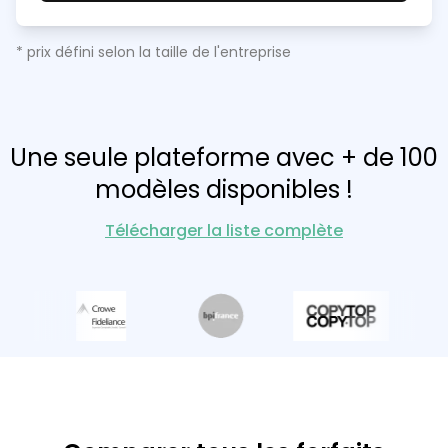
* prix défini selon la taille de l'entreprise
Une seule plateforme avec + de 100
modèles disponibles !
Télécharger la liste complète