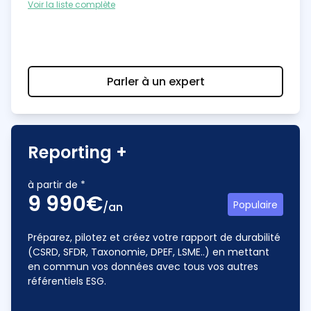
Voir la liste complète
Parler à un expert
Reporting +
à partir de *
9 990€
Populaire
/an
Préparez, pilotez et créez votre rapport de durabilité
(CSRD, SFDR, Taxonomie, DPEF, LSME..) en mettant
en commun vos données avec tous vos autres
référentiels ESG.