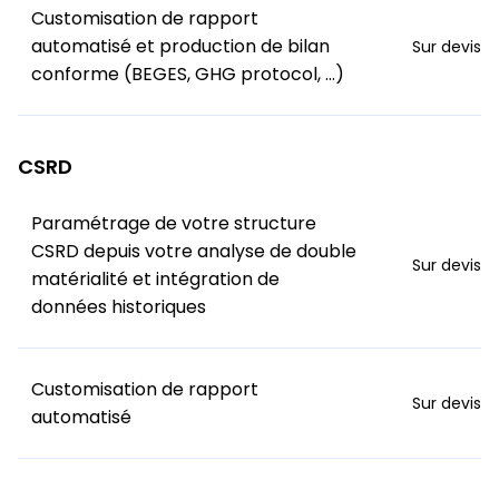
Customisation de rapport
automatisé et production de bilan
Sur devis
conforme (BEGES, GHG protocol, …)
CSRD
Paramétrage de votre structure
CSRD depuis votre analyse de double
Sur devis
matérialité et intégration de
données historiques
Customisation de rapport
Sur devis
automatisé