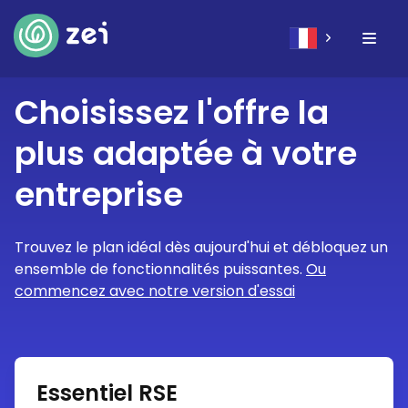
Choisissez l'offre la
plus adaptée à votre
entreprise
Trouvez le plan idéal dès aujourd'hui et débloquez un
ensemble de fonctionnalités puissantes.
Ou
commencez avec notre version d'essai
Essentiel RSE