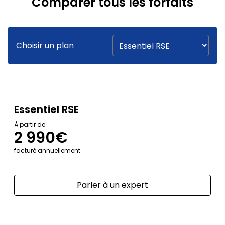
Comparer tous les forfaits
Choisir un plan
Essentiel RSE
À partir de
2 990€
facturé annuellement
Parler à un expert