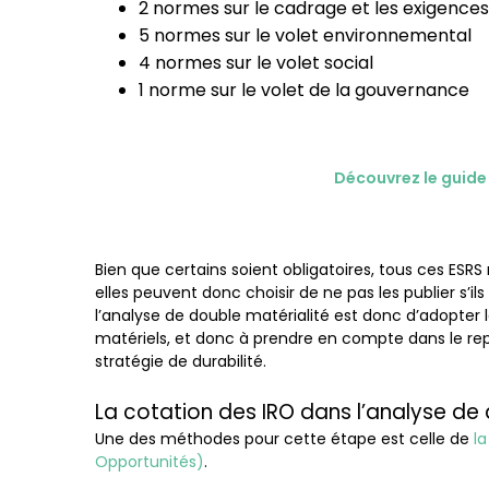
2 normes sur le cadrage et les exigence
5 normes sur le volet environnemental
4 normes sur le volet social
1 norme sur le volet de la gouvernance
Découvrez le guide
Bien que certains soient obligatoires, tous ces ESRS
elles peuvent donc choisir de ne pas les publier s’il
l’analyse de double matérialité est donc d’adopter
matériels, et donc à prendre en compte dans le re
stratégie de durabilité.
La cotation des IRO dans l’analyse de 
Une des méthodes pour cette étape est celle de
la
Opportunités)
.