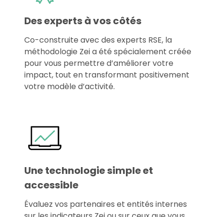
Des experts à vos côtés
Co-construite avec des experts RSE, la
méthodologie Zei a été spécialement créée
pour vous permettre d’améliorer votre
impact, tout en transformant positivement
votre modèle d’activité.
Une technologie simple et
accessible
Évaluez vos partenaires et entités internes
sur les indicateurs Zei ou sur ceux que vous