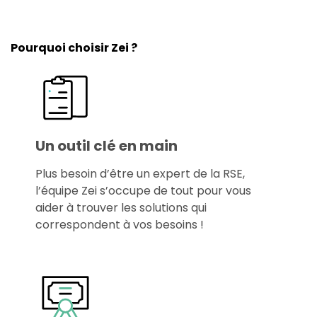
Pourquoi choisir Zei ?
Un outil clé en main
Plus besoin d’être un expert de la RSE,
l’équipe Zei s’occupe de tout pour vous
aider à trouver les solutions qui
correspondent à vos besoins !