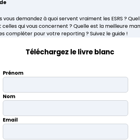
de
s vous demandez à quoi servent vraiment les ESRS ? Quel
t celles qui vous concernent ? Quelle est la meilleure man
es compléter pour votre reporting ? Suivez le guide !
Téléchargez le livre blanc
Prénom
Nom
Email