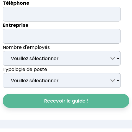
Téléphone
Entreprise
Nombre d'employés
Typologie de poste