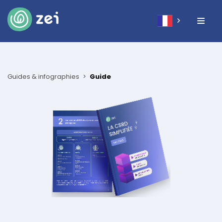
Guides & infographies
Guide