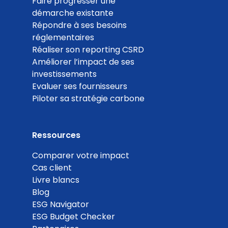
Faire progresser une
démarche existante
Répondre à ses besoins
réglementaires
Réaliser son reporting CSRD
Améliorer l’impact de ses
investissements
Evaluer ses fournisseurs
Piloter sa stratégie carbone
Ressources
Comparer votre impact
Cas client
Livre blancs
Blog
ESG Navigator
ESG Budget Checker