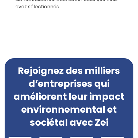
avez sélectionnés.
Rejoignez des milliers
d’entreprises qui
améliorent leur impact
environnemental et
sociétal avec Zei