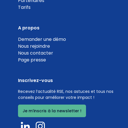
Partenaires
Tarifs
A propos
Demander une démo
Nous rejoindre
Nous contacter
Page presse
Inscrivez-vous
Recevez l’actualité RSE, nos astuces et tous nos
conseils pour améliorer votre impact !
Je m’inscris à la newsletter !