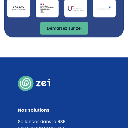
Démarrez sur zei
Nos solutions
Se lancer dans la RSE