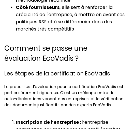
méthodologie reconnue
Côté fournisseurs
, elle sert à renforcer la
crédibilité de l'entreprise, à mettre en avant ses
politiques RSE et à se différencier dans des
marchés très compétitifs
Comment se passe une
évaluation EcoVadis ?
Les étapes de la certification EcoVadis
Le processus d’évaluation pour la certification EcoVadis est
particulièrement rigoureux. C’est un mélange entre des
auto-déclarations venant des entreprises, et la vérification
des documents justificatifs par des experts EcoVadis.
Inscription de l’entreprise
: l’entreprise