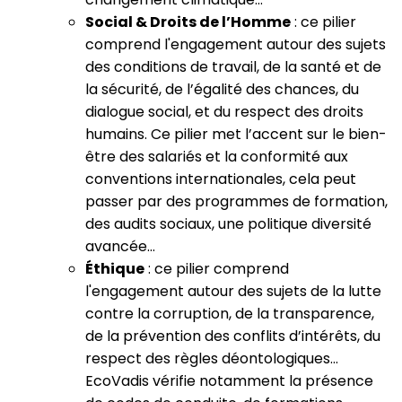
Social & Droits de l’Homme
: ce pilier
comprend l'engagement autour des sujets
des conditions de travail, de la santé et de
la sécurité, de l’égalité des chances, du
dialogue social, et du respect des droits
humains. Ce pilier met l’accent sur le bien-
être des salariés et la conformité aux
conventions internationales, cela peut
passer par des programmes de formation,
des audits sociaux, une politique diversité
avancée…
Éthique
: ce pilier comprend
l'engagement autour des sujets de la lutte
contre la corruption, de la transparence,
de la prévention des conflits d’intérêts, du
respect des règles déontologiques...
EcoVadis vérifie notamment la présence