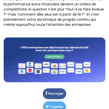
la performance extra-financière devient un critère de
compétitivité, la question n’est plus “faut-il se faire évaluer
?” mais “comment aller plus loin à partir de là ?”. Et c’est
précisément cette dynamique de progrès continu qui
mérite aujourd’hui toute l’attention des entreprises.
Partager
Tweeter