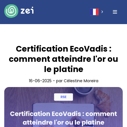
Certification EcoVadis :
comment atteindre l'or ou
le platine
16-06-2025 - par Célestine Moreira