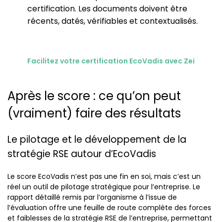
certification. Les documents doivent être
récents, datés, vérifiables et contextualisés.
Facilitez votre certification EcoVadis avec Zei
Après le score : ce qu’on peut
(vraiment) faire des résultats
Le pilotage et le développement de la
stratégie RSE autour d’EcoVadis
Le score EcoVadis n’est pas une fin en soi, mais c’est un
réel un outil de pilotage stratégique pour l’entreprise. Le
rapport détaillé remis par l’organisme à l’issue de
l’évaluation offre une feuille de route complète des forces
et faiblesses de la stratégie RSE de l’entreprise, permettant