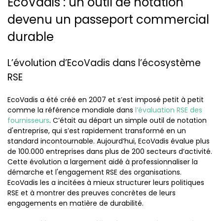
EcoVadis : un outil de notation
devenu un passeport commercial
durable
L’évolution d’EcoVadis dans l’écosystème
RSE
EcoVadis a été créé en 2007 et s’est imposé petit à petit
comme la référence mondiale dans
l’évaluation RSE des
fournisseurs
. C’était au départ un simple outil de notation
d'entreprise, qui s’est rapidement transformé en un
standard incontournable. Aujourd’hui, EcoVadis évalue plus
de 100.000 entreprises dans plus de 200 secteurs d’activité.
Cette évolution a largement aidé à professionnaliser la
démarche et l'engagement RSE des organisations.
EcoVadis les a incitées à mieux structurer leurs politiques
RSE et à montrer des preuves concrètes de leurs
engagements en matière de durabilité.