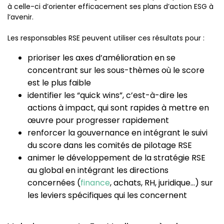
à celle-ci d’orienter efficacement ses plans d’action ESG à
l’avenir.
Les responsables RSE peuvent utiliser ces résultats pour :
prioriser les axes d’amélioration en se
concentrant sur les sous-thèmes où le score
est le plus faible
identifier les “quick wins”, c’est-à-dire les
actions à impact, qui sont rapides à mettre en
œuvre pour progresser rapidement
renforcer la gouvernance en intégrant le suivi
du score dans les comités de pilotage RSE
animer le développement de la stratégie RSE
au global en intégrant les directions
concernées (
finance
, achats, RH, juridique…) sur
les leviers spécifiques qui les concernent