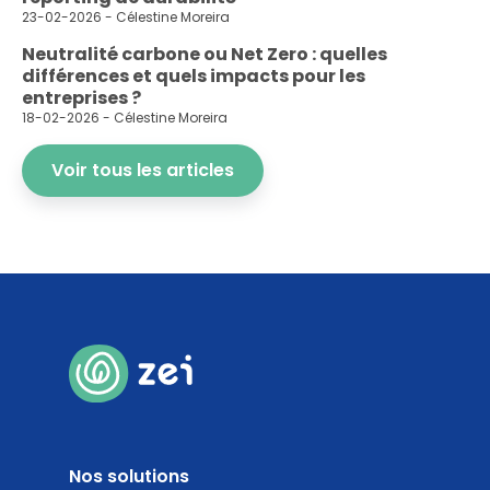
23-02-2026 - Célestine Moreira
Neutralité carbone ou Net Zero : quelles
différences et quels impacts pour les
entreprises ?
18-02-2026 - Célestine Moreira
Voir tous les articles
Nos solutions