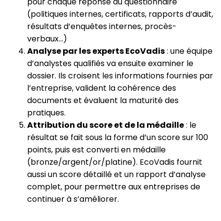
pour chaque réponse du questionnaire
(politiques internes, certificats, rapports d’audit,
résultats d’enquêtes internes, procès-
verbaux...)
Analyse par les experts EcoVadis
: une équipe
d’analystes qualifiés va ensuite examiner le
dossier. Ils croisent les informations fournies par
l’entreprise, valident la cohérence des
documents et évaluent la maturité des
pratiques.
Attribution du score et de la médaille
: le
résultat se fait sous la forme d’un score sur 100
points, puis est converti en médaille
(bronze/argent/or/platine). EcoVadis fournit
aussi un score détaillé et un rapport d’analyse
complet, pour permettre aux entreprises de
continuer à s’améliorer.