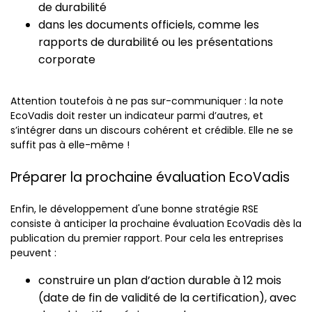
de durabilité
dans les documents officiels, comme les
rapports de durabilité ou les présentations
corporate
Attention toutefois à ne pas sur-communiquer : la note
EcoVadis doit rester un indicateur parmi d’autres, et
s’intégrer dans un discours cohérent et crédible. Elle ne se
suffit pas à elle-même !
Préparer la prochaine évaluation EcoVadis
Enfin, le développement d'une bonne stratégie RSE
consiste à anticiper la prochaine évaluation EcoVadis dès la
publication du premier rapport. Pour cela les entreprises
peuvent :
construire un plan d’action durable à 12 mois
(date de fin de validité de la certification), avec