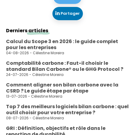
Partager
Derniers
articles
Calcul du Scope 3 en 2026 : le guide complet
pour les entreprises
04-08-2026 - Célestine Moreira
Comptabilité carbone : Faut-il choisir le
standard Bilan Carbone® ou le GHG Protocol ?
24-07-2026 - Célestine Moreira
Comment aligner son bilan carbone avec la
CSRD ? Le guide étape par étape
13-07-2026 - Célestine Moreira
Top 7 des meilleurs logiciels bilan carbone : quel
outil choisir pour votre entreprise ?
08-07-2026 - Célestine Moreira
GRI : Définition, objectifs et rôle dans le
reporting de durabilité