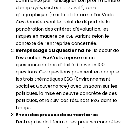
commence par renseigner son profil (nombre
d’employés, secteur d’activité, zone
géographique…) sur la plateforme EcoVadis.
Ces données sont le point de départ de la
pondération des critères d’évaluation, les
risques en matière de RSE variant selon le
contexte de l’entreprise concernée.
Remplissage du questionnaire
: le coeur de
l’évaluation EcoVadis repose sur un
questionnaire très détaillé d’environ 100
questions. Ces questions prennent en compte
les trois thématiques ESG (Environnement,
Social et Gouvernance) avec un zoom sur les
politiques, la mise en oeuvre concrète de ces
politiques, et le suivi des résultats ESG dans le
temps.
Envoi des preuves documentaires
:
l’entreprise doit fournir des preuves concrètes