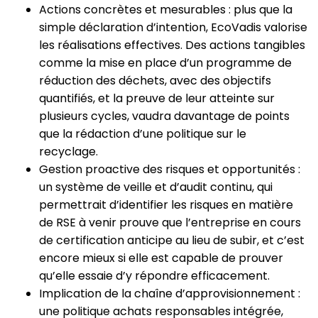
Actions concrètes et mesurables : plus que la
simple déclaration d’intention, EcoVadis valorise
les réalisations effectives. Des actions tangibles
comme la mise en place d’un programme de
réduction des déchets, avec des objectifs
quantifiés, et la preuve de leur atteinte sur
plusieurs cycles, vaudra davantage de points
que la rédaction d’une politique sur le
recyclage.
Gestion proactive des risques et opportunités :
un système de veille et d’audit continu, qui
permettrait d’identifier les risques en matière
de RSE à venir prouve que l’entreprise en cours
de certification anticipe au lieu de subir, et c’est
encore mieux si elle est capable de prouver
qu’elle essaie d’y répondre efficacement.
Implication de la chaîne d’approvisionnement :
une politique achats responsables intégrée,