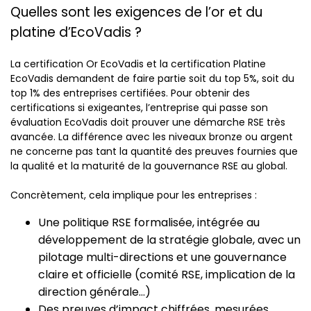
Quelles sont les exigences de l’or et du
platine d’EcoVadis ?
La certification Or EcoVadis et la certification Platine
EcoVadis demandent de faire partie soit du top 5%, soit du
top 1% des entreprises certifiées. Pour obtenir des
certifications si exigeantes, l’entreprise qui passe son
évaluation EcoVadis doit prouver une démarche RSE très
avancée. La différence avec les niveaux bronze ou argent
ne concerne pas tant la quantité des preuves fournies que
la qualité et la maturité de la gouvernance RSE au global.
Concrètement, cela implique pour les entreprises :
Une politique RSE formalisée, intégrée au
développement de la stratégie globale, avec un
pilotage multi-directions et une gouvernance
claire et officielle (comité RSE, implication de la
direction générale…)
Des preuves d’impact chiffrées, mesurées