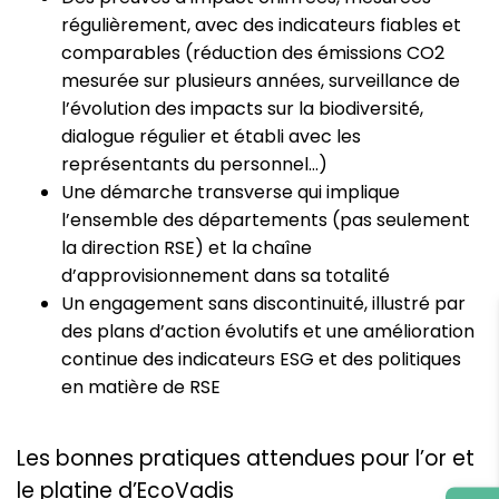
régulièrement, avec des indicateurs fiables et
comparables (réduction des émissions CO2
mesurée sur plusieurs années, surveillance de
l’évolution des impacts sur la biodiversité,
dialogue régulier et établi avec les
représentants du personnel…)
Une démarche transverse qui implique
l’ensemble des départements (pas seulement
la direction RSE) et la chaîne
d’approvisionnement dans sa totalité
Un engagement sans discontinuité, illustré par
des plans d’action évolutifs et une amélioration
continue des indicateurs ESG et des politiques
en matière de RSE
Les bonnes pratiques attendues pour l’or et
le platine d’EcoVadis