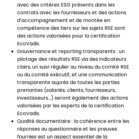
avec des critères ESG présents dans les
contrats avec les fournisseurs et des actions
d’accompagnement et de montée en
compétence des tiers sur les sujets RSE sont
des actions valorisées pour la certification
EcoVadis.
Gouvernance et reporting transparents : un
pilotage des résultats RSE via des indicateurs
clairs, un suivi régulier au niveau du comité RSE
ou du comité exécutif, et une communication
transparente auprès de toutes les parties
prenantes (salariés, clients, fournisseurs,
investisseurs…) seront également des actions
valorisées par les experts de la certification
EcoVadis.
Qualité documentaire : la cohérence entre les
réponses au questionnaire et les preuves
fournies est un aspect essentiel de la