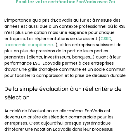
Facilitez votre certification EcoVadis avec Zei
L’importance qu’a pris d’EcoVadis au fur et à mesure des
années est aussi due à un contexte professionnel où la RSE
n’est plus une option mais une exigence pour chaque
entreprise. Les réglementations se durcissent (
CSRD
,
taxonomie européenne
…), et les entreprises subissent de
plus en plus de pressions de la part de leurs parties
prenantes (clients, investisseurs, banques…) quant à leur
performance ESG. EcoVadis permet à ces entreprises
d’avoir une grille d’analyse commune et un socle commun
pour faciliter la comparaison et la prise de décision durable.
De la simple évaluation à un réel critère de
sélection
Au-delà de l’évaluation en elle-même, EcoVadis est
devenu un critère de sélection commerciale pour les
entreprises. C’est aujourd’hui presque systématique
d’intégrer une notation EcoVadis dans leur processus