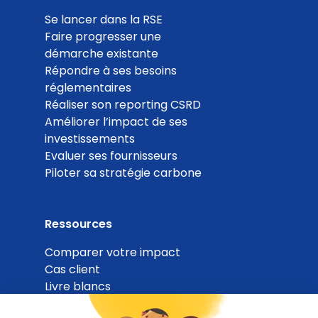
Se lancer dans la RSE
Faire progresser une
démarche existante
Répondre à ses besoins
réglementaires
Réaliser son reporting CSRD
Améliorer l’impact de ses
investissements
Evaluer ses fournisseurs
Piloter sa stratégie carbone
Ressources
Comparer votre impact
Cas client
Livre blancs
Blog