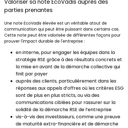
Valoriser sa note EcoVadis auprès des
parties prenantes
Une note EcoVadis élevée est un véritable atout de
communication qui peut être puissant dans certains cas.
Cette note peut être valorisée de différentes façons pour
prouver l'impact durable de l'entreprise :
en interne, pour engager les équipes dans la
stratégie RSE grâce à des résultats concrets et
la mise en avant de la démarche collective qui
finit par payer
auprès des clients, particulièrement dans les
réponses aux appels d’offres où les critères ESG
sont de plus en plus stricts, ou via des
communications ciblées pour rassurer sur la
solidité de la démarche RSE de l’entreprise
vis-à-vis des investisseurs, comme une preuve
de maturité extra-financière et de démarche