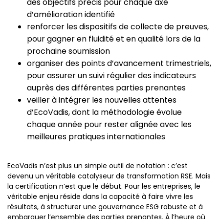
des objectifs précis pour chaque axe
d’amélioration identifié
renforcer les dispositifs de collecte de preuves,
pour gagner en fluidité et en qualité lors de la
prochaine soumission
organiser des points d’avancement trimestriels,
pour assurer un suivi régulier des indicateurs
auprès des différentes parties prenantes
veiller à intégrer les nouvelles attentes
d’EcoVadis, dont la méthodologie évolue
chaque année pour rester alignée avec les
meilleures pratiques internationales
EcoVadis n’est plus un simple outil de notation : c’est
devenu un véritable catalyseur de transformation RSE. Mais
la certification n’est que le début. Pour les entreprises, le
véritable enjeu réside dans la capacité à faire vivre les
résultats, à structurer une gouvernance ESG robuste et à
embarquer l’ensemble des parties prenantes. À l’heure où