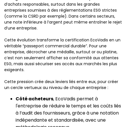
d’achats responsables, surtout dans les grandes
entreprises soumises à des réglementations ESG strictes
(comme la CSRD par exemple). Dans certains secteurs,
une note inférieure à l’argent peut même entraîner le rejet
d’une entreprise.
Cette évolution transforme la certification EcoVadis en un
véritable “passeport commercial durable”. Pour une
entreprise, décrocher une médaille, surtout or ou platine,
c’est non seulement afficher sa conformité aux attentes
ESG, mais aussi sécuriser ses accès aux marchés les plus
exigeants.
Cette pression crée deux leviers liés entre eux, pour créer
un cercle vertueux au niveau de chaque entreprise :
Côté acheteurs
, EcoVadis permet à
l'entreprise de réduire le temps et les coûts liés
à l’audit des fournisseurs, grâce à une notation
indépendante et standardisée, avec une