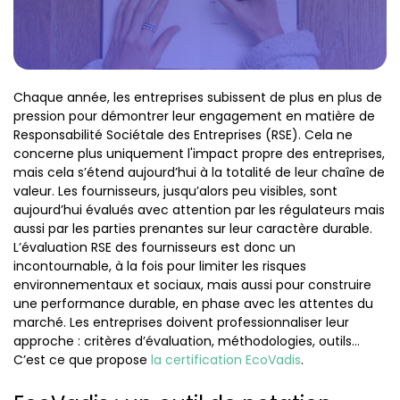
Chaque année, les entreprises subissent de plus en plus de
pression pour démontrer leur engagement en matière de
Responsabilité Sociétale des Entreprises (RSE). Cela ne
concerne plus uniquement l'impact propre des entreprises,
mais cela s’étend aujourd’hui à la totalité de leur chaîne de
valeur. Les fournisseurs, jusqu’alors peu visibles, sont
aujourd’hui évalués avec attention par les régulateurs mais
aussi par les parties prenantes sur leur caractère durable.
L’évaluation RSE des fournisseurs est donc un
incontournable, à la fois pour limiter les risques
environnementaux et sociaux, mais aussi pour construire
une performance durable, en phase avec les attentes du
marché. Les entreprises doivent professionnaliser leur
approche : critères d’évaluation, méthodologies, outils…
C’est ce que propose
la certification EcoVadis
.