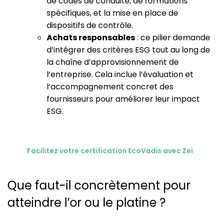
de codes de conduite, de formations
spécifiques, et la mise en place de
dispositifs de contrôle.
Achats responsables
: ce pilier demande
d’intégrer des critères ESG tout au long de
la chaîne d’approvisionnement de
l’entreprise. Cela inclue l’évaluation et
l’accompagnement concret des
fournisseurs pour améliorer leur impact
ESG.
Facilitez votre certification EcoVadis avec Zei
Que faut-il concrètement pour
atteindre l’or ou le platine ?