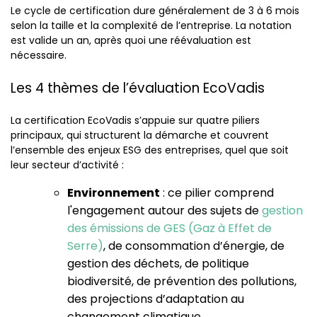
Le cycle de certification dure généralement de 3 à 6 mois
selon la taille et la complexité de l’entreprise. La notation
est valide un an, après quoi une réévaluation est
nécessaire.
Les 4 thèmes de l’évaluation EcoVadis
La certification EcoVadis s’appuie sur quatre piliers
principaux, qui structurent la démarche et couvrent
l’ensemble des enjeux ESG des entreprises, quel que soit
leur secteur d’activité :
Environnement
: ce pilier comprend
l'engagement autour des sujets de
gestion
des émissions de GES (Gaz à Effet de
Serre)
, de consommation d’énergie, de
gestion des déchets, de politique
biodiversité, de prévention des pollutions,
des projections d’adaptation au
changement climatique...