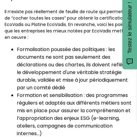
Testez le simulateur !
Il n’existe pas réellement de feuille de route qui permettrait
de “cocher toutes les cases” pour obtenir la certification Or
EcoVadis ou Platine EcoVadis. En revanche, voici les points
que les entreprises les mieux notées par EcoVadis mettent
en oeuvre :
Formalisation poussée des politiques : les
documents ne sont pas seulement des
déclarations ou des chartes, ils doivent refléter
le développement d'une véritable stratégie
durable, validée et mise à jour périodiquement
par un comité dédié
Formation et sensibilisation : des programmes
réguliers et adaptés aux différents métiers sont
mis en place pour assurer la compréhension et
l’appropriation des enjeux ESG (e-learning,
ateliers, campagnes de communication
internes…)