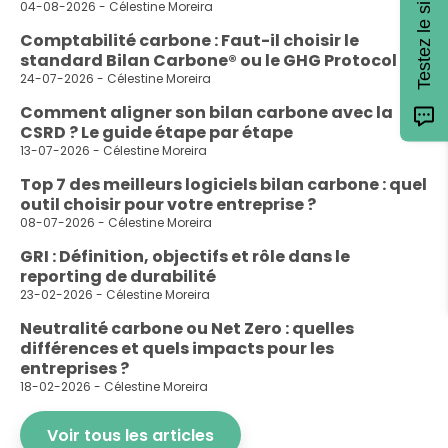
Testez le simulateur !
04-08-2026 - Célestine Moreira
Comptabilité carbone : Faut-il choisir le
standard Bilan Carbone® ou le GHG Protocol ?
24-07-2026 - Célestine Moreira
Comment aligner son bilan carbone avec la
CSRD ? Le guide étape par étape
13-07-2026 - Célestine Moreira
Top 7 des meilleurs logiciels bilan carbone : quel
outil choisir pour votre entreprise ?
08-07-2026 - Célestine Moreira
GRI : Définition, objectifs et rôle dans le
reporting de durabilité
23-02-2026 - Célestine Moreira
Neutralité carbone ou Net Zero : quelles
différences et quels impacts pour les
entreprises ?
18-02-2026 - Célestine Moreira
Voir tous les articles