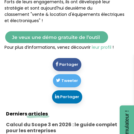
Forts de leurs engagements, ils ont développé leur
stratégie et sont aujourd'hui deuxième du
classement "vente & location d'équipements électriques
et électroniques" !
Pour plus d’informations, venez découvrir
leur profil
!
Partager
Tweeter
Partager
Derniers
articles
Calcul du Scope 3 en 2026 : le guide complet
pour les entreprises