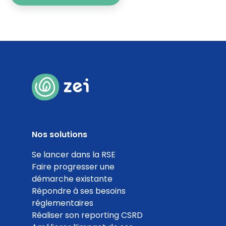
Nos solutions
Se lancer dans la RSE
Faire progresser une
démarche existante
Répondre à ses besoins
réglementaires
Réaliser son reporting CSRD