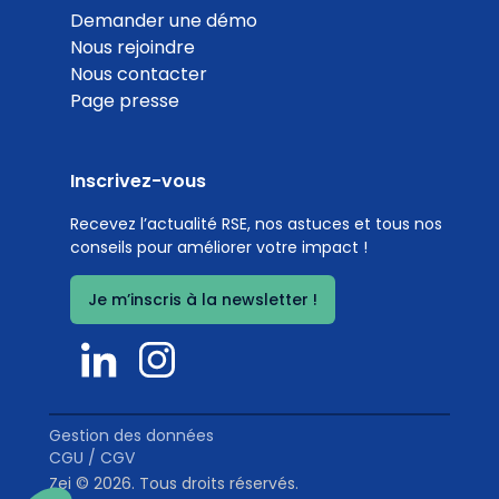
Demander une démo
Nous rejoindre
Nous contacter
Page presse
Inscrivez-vous
Recevez l’actualité RSE, nos astuces et tous nos
conseils pour améliorer votre impact !
Je m’inscris à la newsletter !
Gestion des données
CGU / CGV
Zei © 2026. Tous droits réservés.