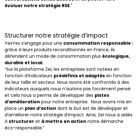
évoluer notre stratégie RSE
."
Structurer notre stratégie d’impact
YesYes s’engage pour une
consommation responsable :
grâce à leurs produits reconditionnés en France, ils
défendent un mode de consommation plus
écologique,
durable et local.
“Sur la plateforme Zei, les entreprises sont notées en
fonction d’indicateurs
prédéfinis et adaptés
en fonction
de leur taille et secteur. Nous avons été confrontés à des
indicateurs auxquels nous n'aurions pas forcément pensé
et cela nous a permis de développer des
pistes
d’amélioration
pour notre entreprise. Nous avons mis en
place un
plan d’action
dont le but est de développer et
d’améliorer notre stratégie d’impact. Ainsi, Zei nous a aidés
à
structurer
et
à mettre en action
notre démarche
éco-responsable.”