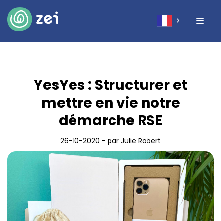
YesYes : Structurer et
mettre en vie notre
démarche RSE
26-10-2020 - par Julie Robert