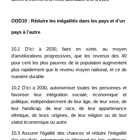
ODD10 : Réduire les inégalités dans les pays et d’un 
pays à l’autre
10.1 D’ici à 2030, faire en sorte, au moyen 
d’améliorations progressives, que les revenus des 40 
pour cent les plus pauvres de la population augmentent 
plus rapidement que le revenu moyen national, et ce de 
manière durable
10.2 D’ici à 2030, autonomiser toutes les personnes et 
favoriser leur intégration sociale, économique et 
politique, indépendamment de leur âge, de leur sexe, de 
leur handicap, de leur race, de leur appartenance 
ethnique, de leurs origines, de leur religion ou de leur 
statut économique ou autre
10.3 Assurer l’égalité des chances et réduire l’inégalité 
des résultats, notamment en éliminant les lois, politiques 