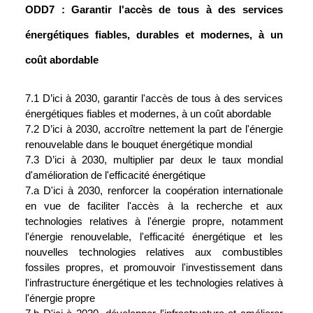
ODD7 : Garantir l'accès de tous à des services 
énergétiques fiables, durables et modernes, à un 
coût abordable
7.1 D’ici à 2030, garantir l'accès de tous à des services 
énergétiques fiables et modernes, à un coût abordable
7.2 D’ici à 2030, accroître nettement la part de l'énergie 
renouvelable dans le bouquet énergétique mondial
7.3 D’ici à 2030, multiplier par deux le taux mondial 
d'amélioration de l'efficacité énergétique
7.a D'ici à 2030, renforcer la coopération internationale 
en vue de faciliter l'accès à la recherche et aux 
technologies relatives à l'énergie propre, notamment 
l'énergie renouvelable, l'efficacité énergétique et les 
nouvelles technologies relatives aux combustibles 
fossiles propres, et promouvoir l'investissement dans 
l'infrastructure énergétique et les technologies relatives à 
l'énergie propre