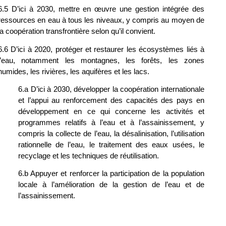
6.5 D’ici à 2030, mettre en œuvre une gestion intégrée des 
ressources en eau à tous les niveaux, y compris au moyen de 
la coopération transfrontière selon qu’il convient.
6.6 D’ici à 2020, protéger et restaurer les écosystèmes liés à 
l’eau, notamment les montagnes, les forêts, les zones 
humides, les rivières, les aquifères et les lacs.
6.a D’ici à 2030, développer la coopération internationale 
et l’appui au renforcement des capacités des pays en 
développement en ce qui concerne les activités et 
programmes relatifs à l’eau et à l’assainissement, y 
compris la collecte de l’eau, la désalinisation, l’utilisation 
rationnelle de l’eau, le traitement des eaux usées, le 
recyclage et les techniques de réutilisation.
6.b Appuyer et renforcer la participation de la population 
locale à l’amélioration de la gestion de l’eau et de 
l’assainissement.