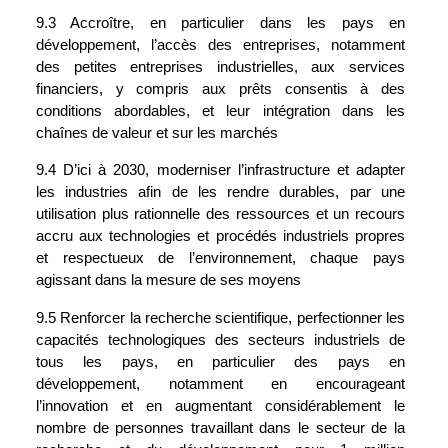
9.3 Accroître, en particulier dans les pays en 
développement, l’accès des entreprises, notamment 
des petites entreprises industrielles, aux services 
financiers, y compris aux prêts consentis à des 
conditions abordables, et leur intégration dans les 
chaînes de valeur et sur les marchés
9.4 D’ici à 2030, moderniser l’infrastructure et adapter 
les industries afin de les rendre durables, par une 
utilisation plus rationnelle des ressources et un recours 
accru aux technologies et procédés industriels propres 
et respectueux de l’environnement, chaque pays 
agissant dans la mesure de ses moyens
9.5 Renforcer la recherche scientifique, perfectionner les 
capacités technologiques des secteurs industriels de 
tous les pays, en particulier des pays en 
développement, notamment en encourageant 
l’innovation et en augmentant considérablement le 
nombre de personnes travaillant dans le secteur de la 