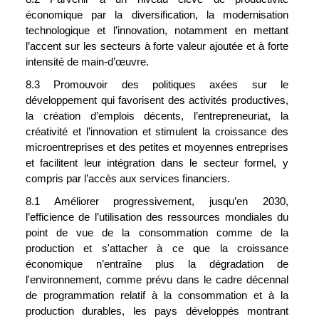
économique par la diversification, la modernisation 
technologique et l’innovation, notamment en mettant 
l’accent sur les secteurs à forte valeur ajoutée et à forte 
intensité de main-d’œuvre.
8.3 Promouvoir des politiques axées sur le 
développement qui favorisent des activités productives, 
la création d’emplois décents, l’entrepreneuriat, la 
créativité et l’innovation et stimulent la croissance des 
microentreprises et des petites et moyennes entreprises 
et facilitent leur intégration dans le secteur formel, y 
compris par l’accès aux services financiers.
8.1 Améliorer progressivement, jusqu’en 2030, 
l’efficience de l’utilisation des ressources mondiales du 
point de vue de la consommation comme de la 
production et s'attacher à ce que la croissance 
économique n’entraîne plus la dégradation de 
l'environnement, comme prévu dans le cadre décennal 
de programmation relatif à la consommation et à la 
production durables, les pays développés montrant 