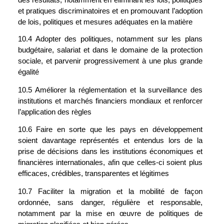
et pratiques discriminatoires et en promouvant l’adoption 
de lois, politiques et mesures adéquates en la matière
10.4 Adopter des politiques, notamment sur les plans 
budgétaire, salariat et dans le domaine de la protection 
sociale, et parvenir progressivement à une plus grande 
égalité
10.5 Améliorer la réglementation et la surveillance des 
institutions et marchés financiers mondiaux et renforcer 
l’application des règles
10.6 Faire en sorte que les pays en développement 
soient davantage représentés et entendus lors de la 
prise de décisions dans les institutions économiques et 
financières internationales, afin que celles-ci soient plus 
efficaces, crédibles, transparentes et légitimes
10.7 Faciliter la migration et la mobilité de façon 
ordonnée, sans danger, régulière et responsable, 
notamment par la mise en œuvre de politiques de 