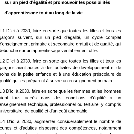
sur un pied d’égalité et promouvoir les possibilités 
d’apprentissage tout au long de la vie
1.1 D’ici à 2030, faire en sorte que toutes les filles et tous les 
garçons suivent, sur un pied d’égalité, un cycle complet 
d’enseignement primaire et secondaire gratuit et de qualité, qui 
débouche sur un apprentissage véritablement utile.
1.2 D’ici à 2030, faire en sorte que toutes les filles et tous les 
garçons aient accès à des activités de développement et de 
soins de la petite enfance et à une éducation préscolaire de 
qualité qui les préparent à suivre un enseignement primaire.
1.3 D'ici à 2030, faire en sorte que les femmes et les hommes 
aient tous accès dans des conditions d’égalité à un 
enseignement technique, professionnel ou tertiaire, y compris 
universitaire, de qualité et d’un coût abordable.
1.4 D'ici à 2030, augmenter considérablement le nombre de 
jeunes et d’adultes disposant des compétences, notamment 