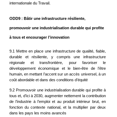
internationale du Travail.
ODD9 : Bâtir une infrastructure résiliente, 
promouvoir une industrialisation durable qui profite 
à tous et encourager l’innovation
9.1 Mettre en place une infrastructure de qualité, fiable, 
durable et résiliente, y compris une infrastructure 
régionale et transfrontière, pour favoriser le 
développement économique et le bien-être de l’être 
humain, en mettant l’accent sur un accès universel, à un 
coût abordable et dans des conditions d’équité
9.2 Promouvoir une industrialisation durable qui profite à 
tous et, d’ici à 2030, augmenter nettement la contribution 
de l’industrie à l’emploi et au produit intérieur brut, en 
fonction du contexte national, et la multiplier par deux 
dans les pays les moins avancés