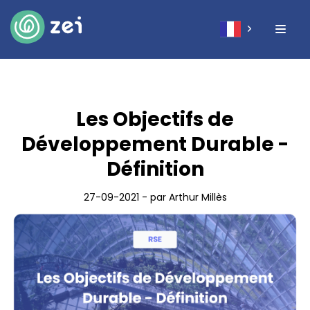
Les Objectifs de
Développement Durable -
Définition
27-09-2021 - par Arthur Millès