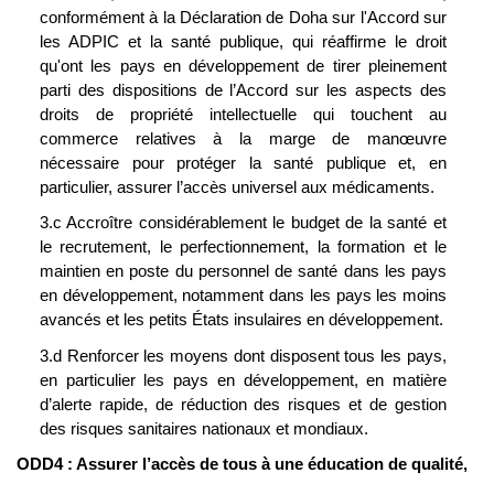
conformément à la Déclaration de Doha sur l'Accord sur 
les ADPIC et la santé publique, qui réaffirme le droit 
qu'ont les pays en développement de tirer pleinement 
parti des dispositions de l’Accord sur les aspects des 
droits de propriété intellectuelle qui touchent au 
commerce relatives à la marge de manœuvre 
nécessaire pour protéger la santé publique et, en 
particulier, assurer l’accès universel aux médicaments.
3.c Accroître considérablement le budget de la santé et 
le recrutement, le perfectionnement, la formation et le 
maintien en poste du personnel de santé dans les pays 
en développement, notamment dans les pays les moins 
avancés et les petits États insulaires en développement.
3.d Renforcer les moyens dont disposent tous les pays, 
en particulier les pays en développement, en matière 
d’alerte rapide, de réduction des risques et de gestion 
des risques sanitaires nationaux et mondiaux.
ODD4 : Assurer l’accès de tous à une éducation de qualité, 