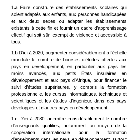
1.a Faire construire des établissements scolaires qui 
soient adaptés aux enfants, aux personnes handicapées 
et aux deux sexes ou adapter les établissements 
existants à cette fin et fournir un cadre d’apprentissage 
effectif qui soit sûr, exempt de violence et accessible à 
tous.
1.b D’ici à 2020, augmenter considérablement à l’échelle 
mondiale le nombre de bourses d’études offertes aux 
pays en développement, en particulier aux pays les 
moins avancés, aux petits États insulaires en 
développement et aux pays d’Afrique, pour financer le 
suivi d’études supérieures, y compris la formation 
professionnelle, les cursus informatiques, techniques et 
scientifiques et les études d’ingénieur, dans des pays 
développés et d’autres pays en développement.
1.c D’ici à 2030, accroître considérablement le nombre 
d’enseignants qualifiés, notamment au moyen de la 
coopération internationale pour la formation 
d’enseignants dans les pays en développement, surtout 