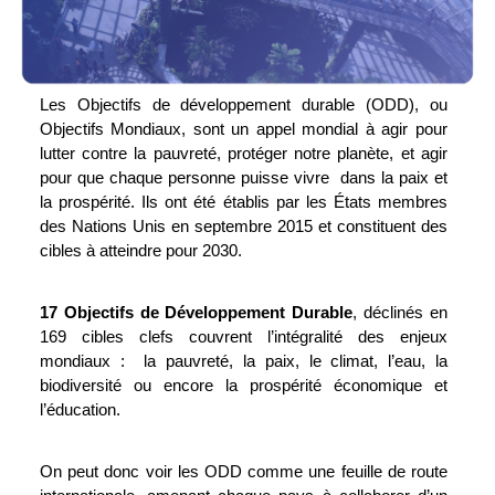
Les Objectifs de développement durable (ODD), ou 
Objectifs Mondiaux, sont un appel mondial à agir pour 
lutter contre la pauvreté, protéger notre planète, et agir 
pour que chaque personne puisse vivre  dans la paix et 
la prospérité. Ils ont été établis par les États membres 
des Nations Unis en septembre 2015 et constituent des 
cibles à atteindre pour 2030.
17 Objectifs de Développement Durable
, déclinés en 
169 cibles clefs couvrent l’intégralité des enjeux 
mondiaux :  la pauvreté, la paix, le climat, l’eau, la 
biodiversité ou encore la prospérité économique et 
l’éducation.
On peut donc voir les ODD comme une feuille de route 