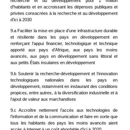
recherche et du développement pour 1 million 
d’habitants et en accroissant les dépenses publiques et 
privées consacrées à la recherche et au développement 
d’ici à 2030
9.a Faciliter la mise en place d’une infrastructure durable 
et résiliente dans les pays en développement en 
renforçant l’appui financier, technologique et technique 
apporté aux pays d’Afrique, aux pays les moins 
avancés, aux pays en développement sans littoral et 
aux petits États insulaires en développement
9.b Soutenir la recherche-développement et l’innovation 
technologiques nationales dans les pays en 
développement, notamment en instaurant des conditions 
propices, entre autres, à la diversification industrielle et à 
l’ajout de valeur aux marchandises
9.c Accroître nettement l’accès aux technologies de 
l’information et de la communication et faire en sorte que 
tous les habitants des pays les moins avancés aient 
accès à lnternet à un coût abordable d’ici à 2020