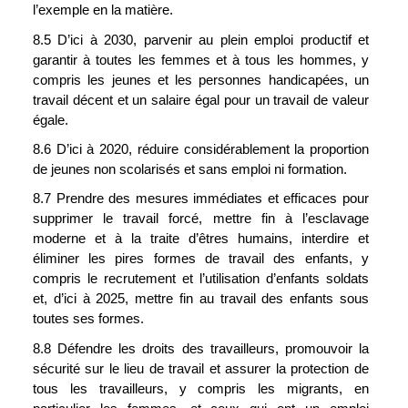
l’exemple en la matière.
8.5 D’ici à 2030, parvenir au plein emploi productif et 
garantir à toutes les femmes et à tous les hommes, y 
compris les jeunes et les personnes handicapées, un 
travail décent et un salaire égal pour un travail de valeur 
égale.
8.6 D’ici à 2020, réduire considérablement la proportion 
de jeunes non scolarisés et sans emploi ni formation.
8.7 Prendre des mesures immédiates et efficaces pour 
supprimer le travail forcé, mettre fin à l’esclavage 
moderne et à la traite d’êtres humains, interdire et 
éliminer les pires formes de travail des enfants, y 
compris le recrutement et l’utilisation d’enfants soldats 
et, d’ici à 2025, mettre fin au travail des enfants sous 
toutes ses formes.
8.8 Défendre les droits des travailleurs, promouvoir la 
sécurité sur le lieu de travail et assurer la protection de 
tous les travailleurs, y compris les migrants, en 