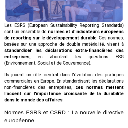
Les ESRS (European Sustainability Reporting Standards) 
sont un ensemble de 
normes et d'indicateurs européens 
de reporting sur le développement durable
. Ces normes, 
basées sur une approche de double matérialité, visent à 
standardiser les déclarations extra-financières des 
entreprises, 
en abordant les questions ESG 
(Environnement, Social et de Gouvernance).
Ils jouent un rôle central dans l'évolution des pratiques 
commerciales en Europe. En standardisant les déclarations 
non-financières des entreprises, 
ces normes mettent 
l'accent sur l'importance croissante de la durabilité 
dans le monde des affaires
.
Normes ESRS et CSRD : La nouvelle directive 
européenne