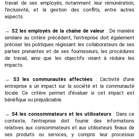
travail de ses employés, notamment leur rémunération, 
l'inclusivité, et la gestion des conflits, entre autres 
aspects.
→ S2 les employés de la chaîne de valeur 
: De manière 
similaire au critère précédent, l'entreprise doit également 
préciser les politiques régissant les collaborateurs de ses 
parties prenantes et de ses fournisseurs, les procédures 
de travail, ainsi que les objectifs visant à réduire les 
impacts.
→ S3 les communautés affectées
 : L'activité d'une 
entreprise a un impact sur la société et la communauté 
locale. Ce critère permet d'évaluer si cet impact est 
bénéfique ou préjudiciable.
→ S4 les consommateurs et les utilisateurs
 : Dans ce 
contexte, l'entreprise doit fournir des informations 
relatives aux consommateurs et aux utilisateurs finaux de 
ses produits ou services, y compris leur processus 