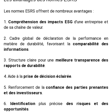
Les normes ESRS offrent de nombreux avantages :
1. 
Compréhension des impacts ESG 
d'une entreprise et 
de sa chaîne de valeur.
2. Cadre global de déclaration de la performance en 
matière de durabilité, favorisant la 
comparabilité des 
informations
.
3. Structure claire pour une 
meilleure transparence des 
rapports de durabilité
.
4. Aide à la 
prise de décision éclairée
.
5. Renforcement de la 
confiance des parties prenantes 
et des investisseurs
.
6. 
Identification
 plus précise 
des risques et des 
opportunités
.