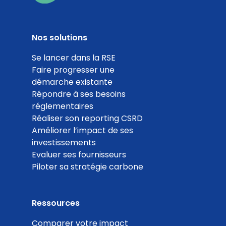
Nos solutions
Se lancer dans la RSE
Faire progresser une
démarche existante
Répondre à ses besoins
réglementaires
Réaliser son reporting CSRD
Améliorer l’impact de ses
investissements
Evaluer ses fournisseurs
Piloter sa stratégie carbone
Ressources
Comparer votre impact