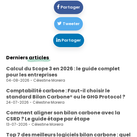
Partager
Tweeter
Partager
Derniers
articles
Calcul du Scope 3 en 2026 : le guide complet
pour les entreprises
04-08-2026 - Célestine Moreira
Comptabilité carbone : Faut-il choisir le
standard Bilan Carbone® ou le GHG Protocol ?
24-07-2026 - Célestine Moreira
Comment aligner son bilan carbone avec la
CSRD ? Le guide étape par étape
13-07-2026 - Célestine Moreira
Top 7 des meilleurs logiciels bilan carbone : quel