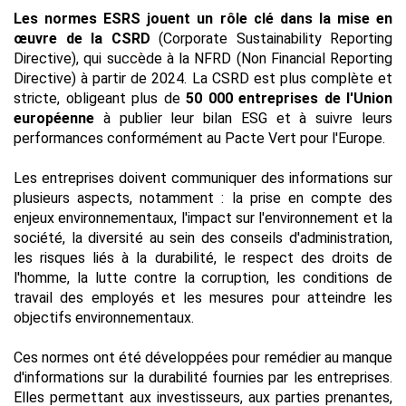
Les normes ESRS jouent un rôle clé dans la mise en 
œuvre de la CSRD
 (Corporate Sustainability Reporting 
Directive), qui succède à la NFRD (Non Financial Reporting 
Directive) à partir de 2024. La CSRD est plus complète et 
stricte, obligeant plus de 
50 000 entreprises de l'Union 
européenne
 à publier leur bilan ESG et à suivre leurs 
performances conformément au Pacte Vert pour l'Europe.
Les entreprises doivent communiquer des informations sur 
plusieurs aspects, notamment : 
la prise en compte des 
enjeux environnementaux, l'impact sur l'environnement et la 
société, la diversité au sein des conseils d'administration, 
les risques liés à la durabilité, le respect des droits de 
l'homme, la lutte contre la corruption, les conditions de 
travail des employés et les mesures pour atteindre les 
objectifs environnementaux.
Ces normes ont été développées pour remédier au manque 
d'informations sur la durabilité fournies par les entreprises. 
Elles permettant aux investisseurs, aux parties prenantes, 