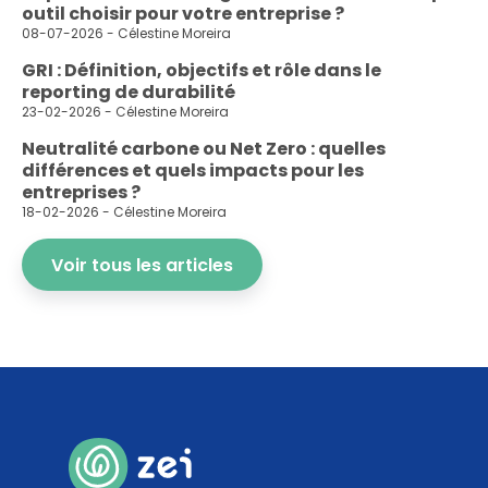
outil choisir pour votre entreprise ?
08-07-2026 - Célestine Moreira
GRI : Définition, objectifs et rôle dans le
reporting de durabilité
23-02-2026 - Célestine Moreira
Neutralité carbone ou Net Zero : quelles
différences et quels impacts pour les
entreprises ?
18-02-2026 - Célestine Moreira
Voir tous les articles