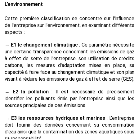
L’environnement 
Cette première classification se concentre sur l'influence 
de l'entreprise sur l'environnement, en examinant différents 
aspects :
→ E1 le changement climatique
 : 
Ce paramètre nécessite 
une certaine transparence concernant les émissions de gaz 
à effet de serre de l'entreprise, son utilisation de crédits 
carbone, les mesures d'adaptation mises en place, sa 
capacité à faire face au changement climatique et son plan 
visant à réduire les émissions de gaz à effet de serre (GES).
→ E2 la pollution
 : 
Il est nécessaire de précisément 
identifier les polluants émis par l'entreprise ainsi que les 
sources principales de ces émissions.
→ E3 les ressources hydriques et marines
 :
 L'entreprise 
doit fournir des données concernant sa consommation 
d'eau ainsi que la contamination des zones aquatiques sous 
sa responsabilité.