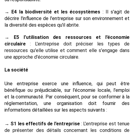
→ E4 la biodiversité et les écosystèmes
 : 
Il s'agit de 
décrire l'influence de l'entreprise sur son environnement et 
la diversité des espèces qu'il abrite.
→ E5 l’utilisation des ressources et l’économie 
circulaire
 : L'entreprise doit préciser les types de 
ressources qu'elle utilise et comment elle s'engage dans 
une approche d'économie circulaire.
La société
Une entreprise exerce une influence, qui peut être 
bénéfique ou préjudiciable, sur l'économie locale, l'emploi 
et la communauté. Par conséquent, pour se conformer à la 
réglementation, une organisation doit fournir des 
informations détaillées sur les aspects suivants :
→ S1 les effectifs de l’entreprise 
: L'entreprise est tenue 
de présenter des détails concernant les conditions de 