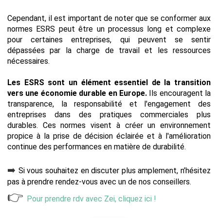
Cependant, il est important de noter que se conformer aux 
normes ESRS peut être un processus long et complexe 
pour certaines entreprises, qui peuvent se sentir 
dépassées par la charge de travail et les ressources 
nécessaires.
Les ESRS sont un élément essentiel de la transition 
vers une économie durable en Europe. 
Ils encouragent la 
transparence, la responsabilité et l'engagement des 
entreprises dans des pratiques commerciales plus 
durables. Ces normes visent à créer un environnement 
propice à la prise de décision éclairée et à l'amélioration 
continue des performances en matière de durabilité.
➡️ 
Si vous souhaitez en discuter plus amplement, n’hésitez 
pas à prendre rendez-vous avec un de nos conseillers. 
👉
Pour prendre rdv avec Zei, cliquez ici !