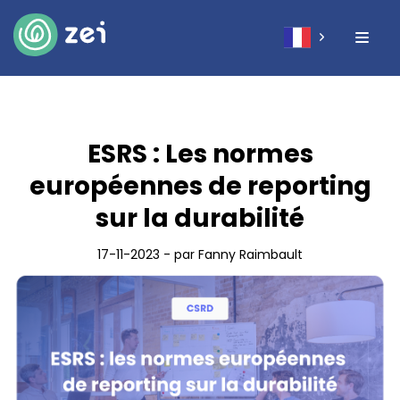
ESRS : Les normes
européennes de reporting
sur la durabilité
17-11-2023 - par Fanny Raimbault