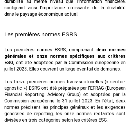
durabilité au même niveau que l'information financière, 
soulignant ainsi l'importance croissante de la durabilité 
dans le paysage économique actuel.
Les premières normes ESRS
Les premières normes ESRS, comprenant 
deux normes 
générales et onze normes spécifiques aux critères 
ESG
, ont été adoptées par la Commission européenne en 
juillet 2023. Elles couvrent un large éventail de domaines.
Les treize premières normes trans-sectorielles (« sector-
agnostic ») ESRS ont été préparées par 
l’EFRAG
 (European 
Financial Reporting Advisory Group)
 et adoptées par la 
Commission européenne le 31 juillet 2023. En l'état, deux 
normes précisent les principes généraux et les exigences 
générales de reporting, les onze normes restantes sont 
divisées en trois catégories selon les critères ESG.