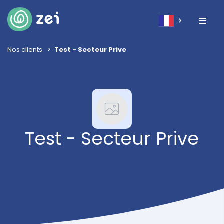
Nos clients
Test - Secteur Prive
Test - Secteur Prive