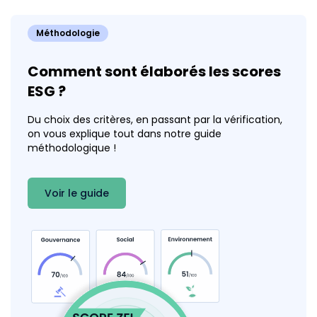
Méthodologie
Comment sont élaborés les scores
ESG ?
Du choix des critères, en passant par la vérification,
on vous explique tout dans notre guide
méthodologique !
Voir le guide