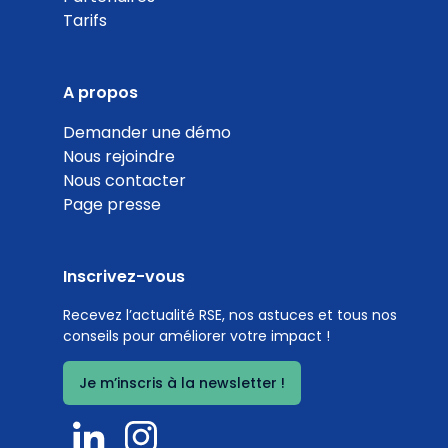
Tarifs
A propos
Demander une démo
Nous rejoindre
Nous contacter
Page presse
Inscrivez-vous
Recevez l’actualité RSE, nos astuces et tous nos
conseils pour améliorer votre impact !
Je m’inscris à la newsletter !