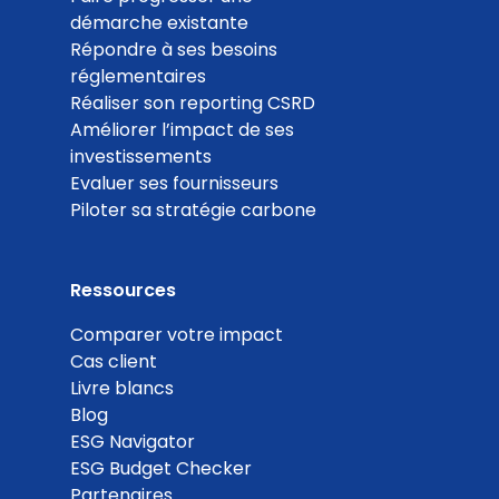
démarche existante
Répondre à ses besoins
réglementaires
Réaliser son reporting CSRD
Améliorer l’impact de ses
investissements
Evaluer ses fournisseurs
Piloter sa stratégie carbone
Ressources
Comparer votre impact
Cas client
Livre blancs
Blog
ESG Navigator
ESG Budget Checker
Partenaires