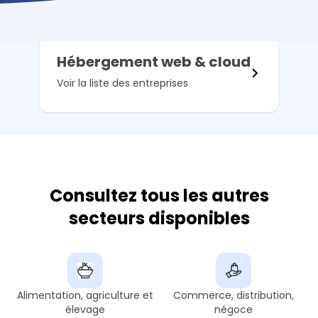
Hébergement web & cloud
Voir la liste des entreprises
Consultez tous les autres
secteurs disponibles
Alimentation, agriculture et
Commerce, distribution,
élevage
négoce