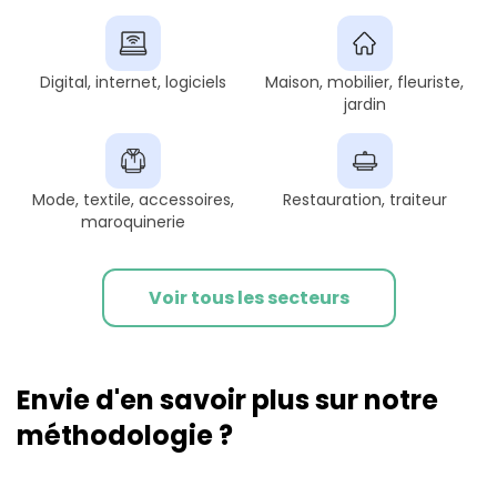
Digital, internet, logiciels
Maison, mobilier, fleuriste,
jardin
Mode, textile, accessoires,
Restauration, traiteur
maroquinerie
Voir tous les secteurs
Envie d'en savoir plus sur notre
méthodologie ?