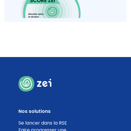
Nos solutions
Se lancer dans la RSE
Faire progresser une