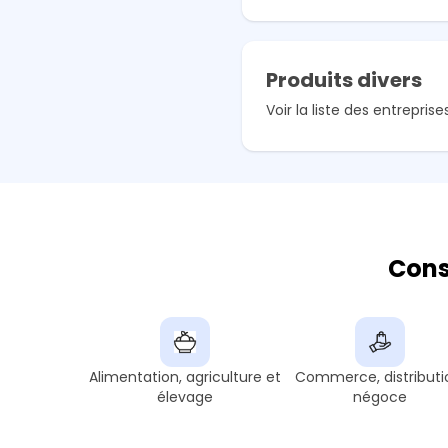
Produits divers
Voir la liste des entreprise
Cons
Alimentation, agriculture et
Commerce, distributi
élevage
négoce