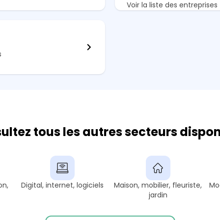
Voir la liste des entreprises
s
ultez tous les autres secteurs dispon
on,
Digital, internet, logiciels
Maison, mobilier, fleuriste,
Mod
jardin