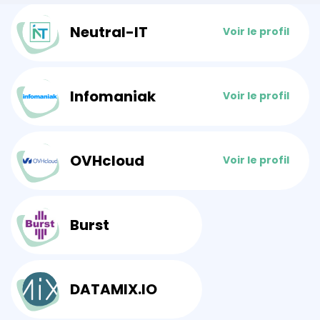
Neutral-IT
Voir le profil
Infomaniak
Voir le profil
OVHcloud
Voir le profil
Burst
DATAMIX.IO