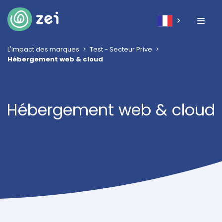
L'impact des marques
Test - Secteur Prive
Hébergement web & cloud
Hébergement web & cloud