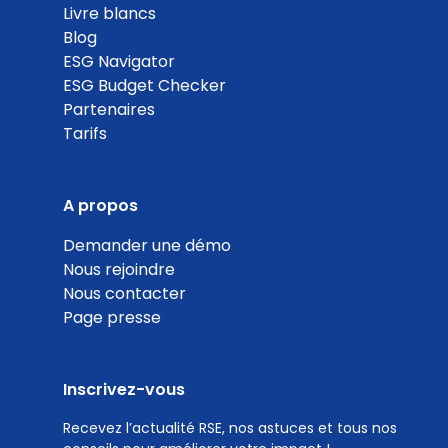
Livre blancs
Blog
ESG Navigator
ESG Budget Checker
Partenaires
Tarifs
A propos
Demander une démo
Nous rejoindre
Nous contacter
Page presse
Inscrivez-vous
Recevez l’actualité RSE, nos astuces et tous nos