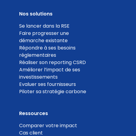
Nos solutions
Se lancer dans la RSE
Faire progresser une
démarche existante
Répondre à ses besoins
réglementaires
Réaliser son reporting CSRD
Améliorer l’impact de ses
investissements
Evaluer ses fournisseurs
Piloter sa stratégie carbone
Ressources
Comparer votre impact
Cas client