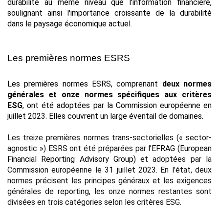
durabilité au même niveau que l'information financière, 
soulignant ainsi l'importance croissante de la durabilité 
dans le paysage économique actuel.
Les premières normes ESRS
Les premières normes ESRS, comprenant 
deux normes 
générales et onze normes spécifiques aux critères 
ESG
, ont été adoptées par la Commission européenne en 
juillet 2023. Elles couvrent un large éventail de domaines.
Les treize premières normes trans-sectorielles (« sector-
agnostic ») ESRS ont été préparées par 
l’EFRAG
 (European 
Financial Reporting Advisory Group)
 et adoptées par la 
Commission européenne le 31 juillet 2023. En l'état, deux 
normes précisent les principes généraux et les exigences 
générales de reporting, les onze normes restantes sont 
divisées en trois catégories selon les critères ESG.