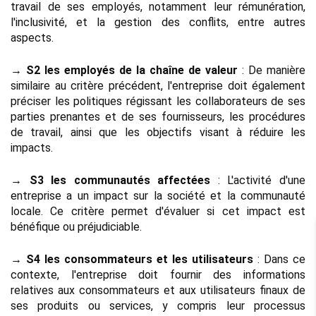
travail de ses employés, notamment leur rémunération, 
l'inclusivité, et la gestion des conflits, entre autres 
aspects.
→ S2 les employés de la chaîne de valeur 
: De manière 
similaire au critère précédent, l'entreprise doit également 
préciser les politiques régissant les collaborateurs de ses 
parties prenantes et de ses fournisseurs, les procédures 
de travail, ainsi que les objectifs visant à réduire les 
impacts.
→ S3 les communautés affectées
 : L'activité d'une 
entreprise a un impact sur la société et la communauté 
locale. Ce critère permet d'évaluer si cet impact est 
bénéfique ou préjudiciable.
→ S4 les consommateurs et les utilisateurs
 : Dans ce 
contexte, l'entreprise doit fournir des informations 
relatives aux consommateurs et aux utilisateurs finaux de 
ses produits ou services, y compris leur processus 