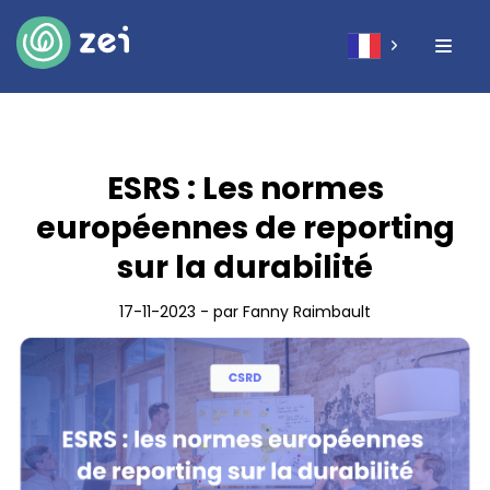
ESRS : Les normes
européennes de reporting
sur la durabilité
17-11-2023 - par Fanny Raimbault