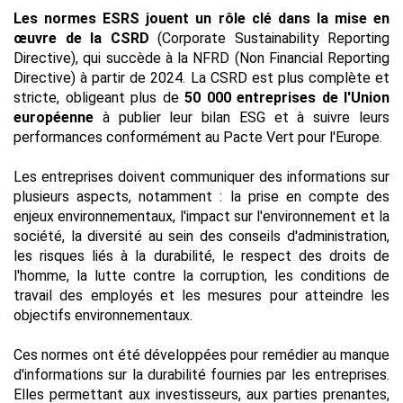
Les normes ESRS jouent un rôle clé dans la mise en 
œuvre de la CSRD
 (Corporate Sustainability Reporting 
Directive), qui succède à la NFRD (Non Financial Reporting 
Directive) à partir de 2024. La CSRD est plus complète et 
stricte, obligeant plus de 
50 000 entreprises de l'Union 
européenne
 à publier leur bilan ESG et à suivre leurs 
performances conformément au Pacte Vert pour l'Europe.
Les entreprises doivent communiquer des informations sur 
plusieurs aspects, notamment : 
la prise en compte des 
enjeux environnementaux, l'impact sur l'environnement et la 
société, la diversité au sein des conseils d'administration, 
les risques liés à la durabilité, le respect des droits de 
l'homme, la lutte contre la corruption, les conditions de 
travail des employés et les mesures pour atteindre les 
objectifs environnementaux.
Ces normes ont été développées pour remédier au manque 
d'informations sur la durabilité fournies par les entreprises. 
Elles permettant aux investisseurs, aux parties prenantes, 