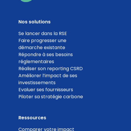
Nos solutions
Se lancer dans la RSE
Faire progresser une
démarche existante
Répondre à ses besoins
réglementaires
Réaliser son reporting CSRD
Améliorer l’impact de ses
investissements
Evaluer ses fournisseurs
Piloter sa stratégie carbone
Ressources
Comparer votre impact