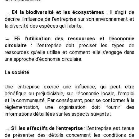
→ E4 la biodiversité et les écosystèmes
 : 
Il s'agit de 
décrire l'influence de l'entreprise sur son environnement et 
la diversité des espèces qu'il abrite.
→ E5 l’utilisation des ressources et l’économie 
circulaire
 : L'entreprise doit préciser les types de 
ressources qu'elle utilise et comment elle s'engage dans 
une approche d'économie circulaire.
La société
Une entreprise exerce une influence, qui peut être 
bénéfique ou préjudiciable, sur l'économie locale, l'emploi 
et la communauté. Par conséquent, pour se conformer à la 
réglementation, une organisation doit fournir des 
informations détaillées sur les aspects suivants :
→ S1 les effectifs de l’entreprise 
: L'entreprise est tenue 
de présenter des détails concernant les conditions de 