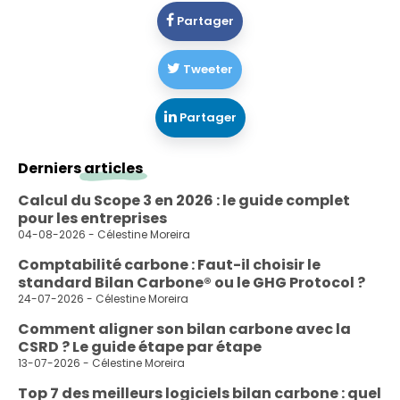
Partager
Tweeter
Partager
Derniers
articles
Calcul du Scope 3 en 2026 : le guide complet
pour les entreprises
04-08-2026 - Célestine Moreira
Comptabilité carbone : Faut-il choisir le
standard Bilan Carbone® ou le GHG Protocol ?
24-07-2026 - Célestine Moreira
Comment aligner son bilan carbone avec la
CSRD ? Le guide étape par étape
13-07-2026 - Célestine Moreira
Top 7 des meilleurs logiciels bilan carbone : quel