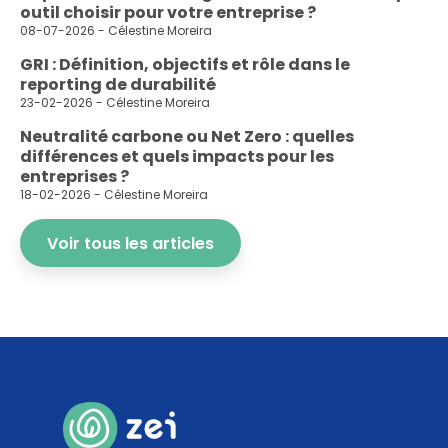
outil choisir pour votre entreprise ?
08-07-2026 - Célestine Moreira
GRI : Définition, objectifs et rôle dans le
reporting de durabilité
23-02-2026 - Célestine Moreira
Neutralité carbone ou Net Zero : quelles
différences et quels impacts pour les
entreprises ?
18-02-2026 - Célestine Moreira
Voir tous les articles