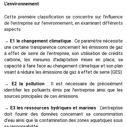
L’environnement 
Cette première classification se concentre sur l'influence 
de l'entreprise sur l'environnement, en examinant différents 
aspects :
→ E1 le changement climatique
 : 
Ce paramètre nécessite 
une certaine transparence concernant les émissions de gaz 
à effet de serre de l'entreprise, son utilisation de crédits 
carbone, les mesures d'adaptation mises en place, sa 
capacité à faire face au changement climatique et son plan 
visant à réduire les émissions de gaz à effet de serre (GES).
→ E2 la pollution
 : 
Il est nécessaire de précisément 
identifier les polluants émis par l'entreprise ainsi que les 
sources principales de ces émissions.
→ E3 les ressources hydriques et marines
 :
 L'entreprise 
doit fournir des données concernant sa consommation 
d'eau ainsi que la contamination des zones aquatiques sous 
sa responsabilité.