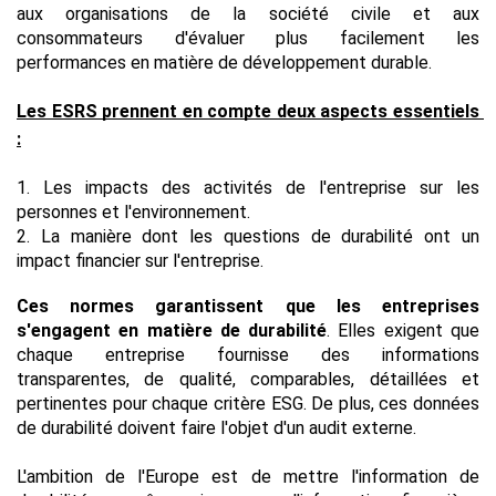
aux organisations de la société civile et aux 
consommateurs d'évaluer plus facilement les 
performances en matière de développement durable.
Les ESRS prennent en compte deux aspects essentiels 
:
1. Les impacts des activités de l'entreprise sur les 
personnes et l'environnement.
2. La manière dont les questions de durabilité ont un 
impact financier sur l'entreprise.
Ces normes garantissent que les entreprises 
s'engagent en matière de durabilité
. Elles exigent que 
chaque entreprise fournisse des informations 
transparentes, de qualité, comparables, détaillées et 
pertinentes pour chaque critère ESG. De plus, ces données 
de durabilité doivent faire l'objet d'un audit externe.
L'ambition de l'Europe est de mettre l'information de 