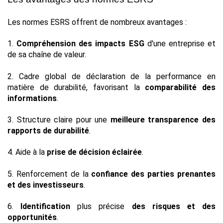
Les normes ESRS offrent de nombreux avantages :
1. 
Compréhension des impacts ESG 
d'une entreprise et 
de sa chaîne de valeur.
2. Cadre global de déclaration de la performance en 
matière de durabilité, favorisant la 
comparabilité des 
informations
.
3. Structure claire pour une 
meilleure transparence des 
rapports de durabilité
.
4. Aide à la 
prise de décision éclairée
.
5. Renforcement de la 
confiance des parties prenantes 
et des investisseurs
.
6. 
Identification
 plus précise 
des risques et des 
opportunités
.