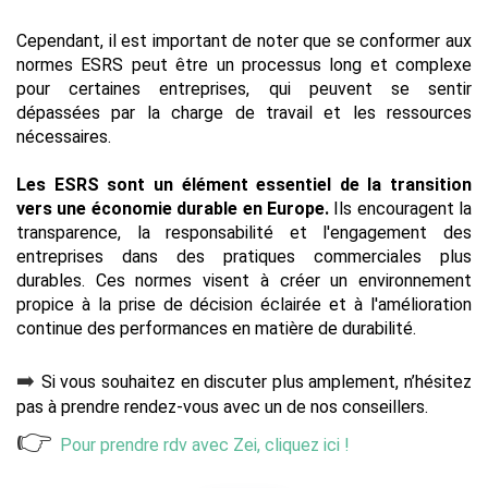
Cependant, il est important de noter que se conformer aux 
normes ESRS peut être un processus long et complexe 
pour certaines entreprises, qui peuvent se sentir 
dépassées par la charge de travail et les ressources 
nécessaires.
Les ESRS sont un élément essentiel de la transition 
vers une économie durable en Europe. 
Ils encouragent la 
transparence, la responsabilité et l'engagement des 
entreprises dans des pratiques commerciales plus 
durables. Ces normes visent à créer un environnement 
propice à la prise de décision éclairée et à l'amélioration 
continue des performances en matière de durabilité.
➡️ 
Si vous souhaitez en discuter plus amplement, n’hésitez 
pas à prendre rendez-vous avec un de nos conseillers. 
👉
Pour prendre rdv avec Zei, cliquez ici !