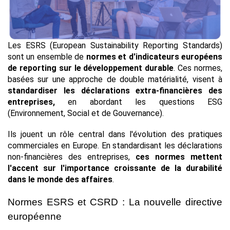
Les ESRS (European Sustainability Reporting Standards) 
sont un ensemble de 
normes et d'indicateurs européens 
de reporting sur le développement durable
. Ces normes, 
basées sur une approche de double matérialité, visent à 
standardiser les déclarations extra-financières des 
entreprises, 
en abordant les questions ESG 
(Environnement, Social et de Gouvernance).
Ils jouent un rôle central dans l'évolution des pratiques 
commerciales en Europe. En standardisant les déclarations 
non-financières des entreprises, 
ces normes mettent 
l'accent sur l'importance croissante de la durabilité 
dans le monde des affaires
.
Normes ESRS et CSRD : La nouvelle directive 
européenne