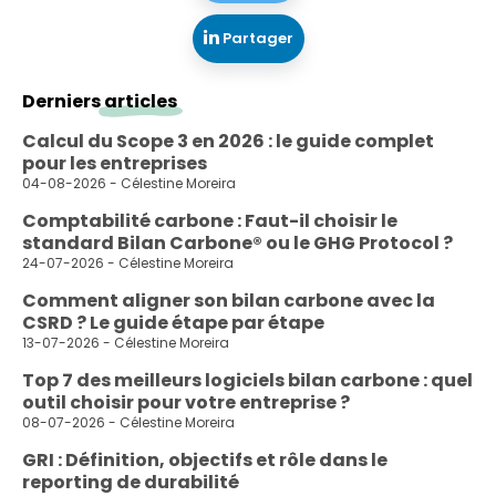
Partager
Derniers
articles
Calcul du Scope 3 en 2026 : le guide complet
pour les entreprises
04-08-2026 - Célestine Moreira
Comptabilité carbone : Faut-il choisir le
standard Bilan Carbone® ou le GHG Protocol ?
24-07-2026 - Célestine Moreira
Comment aligner son bilan carbone avec la
CSRD ? Le guide étape par étape
13-07-2026 - Célestine Moreira
Top 7 des meilleurs logiciels bilan carbone : quel
outil choisir pour votre entreprise ?
08-07-2026 - Célestine Moreira
GRI : Définition, objectifs et rôle dans le
reporting de durabilité