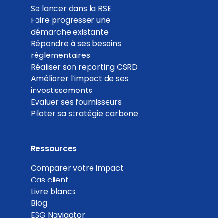
Se lancer dans la RSE
Faire progresser une
démarche existante
Répondre à ses besoins
réglementaires
Réaliser son reporting CSRD
Améliorer l’impact de ses
investissements
Evaluer ses fournisseurs
Piloter sa stratégie carbone
Ressources
Comparer votre impact
Cas client
Livre blancs
Blog
ESG Navigator