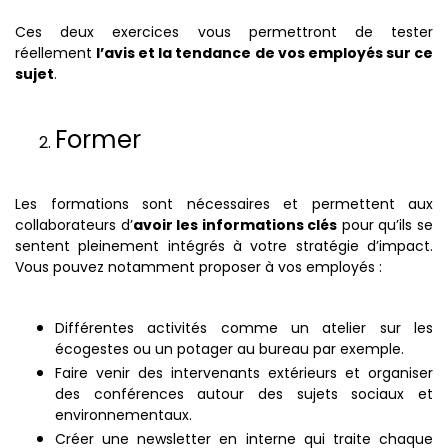
Ces deux exercices vous permettront de tester
réellement
l’avis et la tendance de vos employés sur ce
sujet
.
Former
Les formations sont nécessaires et permettent aux
collaborateurs d’
avoir les informations clés
pour qu’ils se
sentent pleinement intégrés à votre stratégie d’impact.
Vous pouvez notamment proposer à vos employés :
Différentes activités comme un atelier sur les
écogestes ou un potager au bureau par exemple.
Faire venir des intervenants extérieurs et organiser
des conférences autour des sujets sociaux et
environnementaux.
Créer une newsletter en interne qui traite chaque