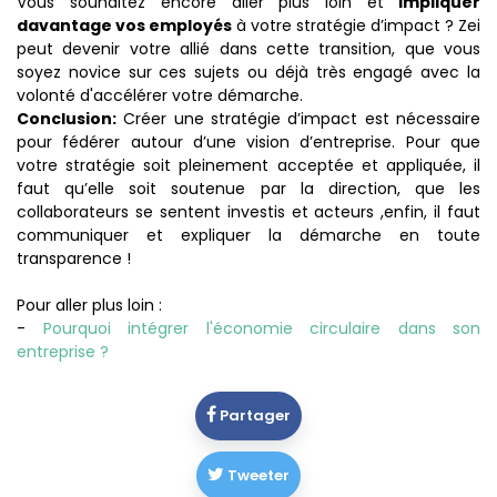
Vous souhaitez encore aller plus loin et
impliquer
davantage vos employés
à votre stratégie d’impact ? Zei
peut devenir votre allié dans cette transition, que vous
soyez novice sur ces sujets ou déjà très engagé avec la
volonté d'accélérer votre démarche.
Conclusion:
Créer une stratégie d’impact est nécessaire
pour fédérer autour d’une vision d’entreprise. Pour que
votre stratégie soit pleinement acceptée et appliquée, il
faut qu’elle soit soutenue par la direction, que les
collaborateurs se sentent investis et acteurs ,enfin, il faut
communiquer et expliquer la démarche en toute
transparence !
Pour aller plus loin :
-
Pourquoi intégrer l'économie circulaire dans son
entreprise ?
Partager
Tweeter