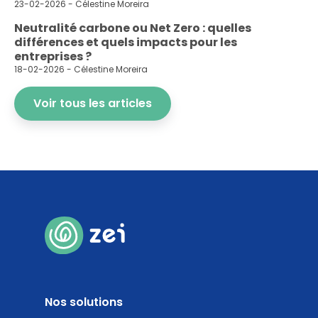
23-02-2026 - Célestine Moreira
Neutralité carbone ou Net Zero : quelles
différences et quels impacts pour les
entreprises ?
18-02-2026 - Célestine Moreira
Voir tous les articles
Nos solutions