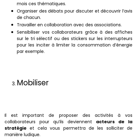
mois ces thématiques.
Organiser des débats pour discuter et découvrir l’avis
de chacun.
Travailler en collaboration avec des associations.
Sensibiliser vos collaborateurs grâce à des affiches
sur le tri sélectif ou des stickers sur les interrupteurs
pour les inciter à limiter la consommation d’énergie
par exemple.
Mobiliser
Il est important de proposer des activités à vos
collaborateurs pour qu’ils deviennent
acteurs de la
stratégie
et cela vous permettra de les solliciter de
manière ludique.