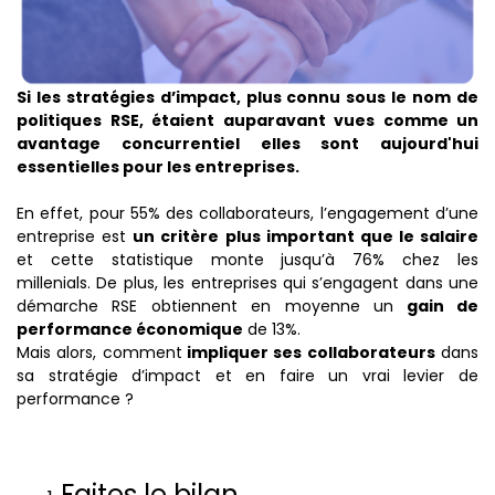
Si les stratégies d’impact, plus connu sous le nom de
politiques RSE, étaient auparavant vues comme un
avantage concurrentiel elles sont aujourd'hui
essentielles pour les entreprises.
En effet, pour 55% des collaborateurs, l’engagement d’une
entreprise est
un critère plus important que le salaire
et cette statistique monte jusqu’à 76% chez les
millenials. De plus, les entreprises qui s’engagent dans une
démarche RSE obtiennent en moyenne un
gain de
performance économique
de 13%.
Mais alors, comment
impliquer ses collaborateurs
dans
sa stratégie d’impact et en faire un vrai levier de
performance ?
Faites le bilan