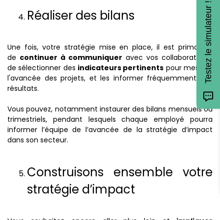
Testez le simulateur !
Réaliser des bilans
Une fois, votre stratégie mise en place, il est primordial
de
continuer à communiquer
avec vos collaborateurs,
de sélectionner des
indicateurs pertinents
pour mesurer
l'avancée des projets, et les informer fréquemment des
résultats.
Vous pouvez, notamment instaurer des bilans mensuels ou
trimestriels, pendant lesquels chaque employé pourra
informer l’équipe de l’avancée de la stratégie d’impact
dans son secteur.
Construisons ensemble votre
stratégie d’impact