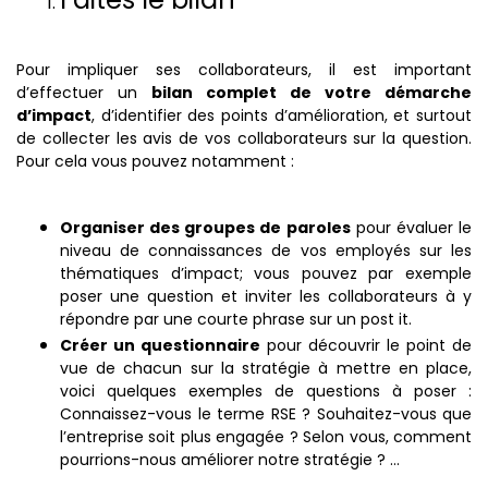
Pour impliquer ses collaborateurs, il est important
d’effectuer un
bilan complet de votre démarche
d’impact
, d’identifier des points d’amélioration, et surtout
de collecter les avis de vos collaborateurs sur la question.
Pour cela vous pouvez notamment :
Organiser des groupes de paroles
pour évaluer le
niveau de connaissances de vos employés sur les
thématiques d’impact; vous pouvez par exemple
poser une question et inviter les collaborateurs à y
répondre par une courte phrase sur un post it.
Créer un questionnaire
pour découvrir le point de
vue de chacun sur la stratégie à mettre en place,
voici quelques exemples de questions à poser :
Connaissez-vous le terme RSE ? Souhaitez-vous que
l’entreprise soit plus engagée ? Selon vous, comment
pourrions-nous améliorer notre stratégie ? ...