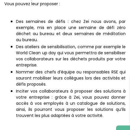
Vous pouvez leur proposer :
Des semaines de défis : chez Zei nous avons, par
exemple, mis en place une semaine de défi zéro
déchet au bureau et deux semaines de méditation
au bureau.
Des ateliers de sensibilisation, comme par exemple le
World Clean up day qui vous permettra de sensibiliser
vos collaborateurs sur les déchets produits par votre
entreprise.
Nommer des chefs d’équipe ou responsables RSE qui
sauront mobiliser leurs collègues lors des activités et
défis proposés.
Inciter vos collaborateurs à proposer des solutions à
votre entreprise : grâce à Zei, vous pouvez donner
accès à vos employés à un catalogue de solutions,
ainsi, ils pourront vous proposer les solutions qu’ils
trouvent les plus adaptées à votre activité.