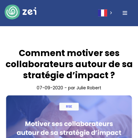
Comment motiver ses
collaborateurs autour de sa
stratégie d’impact ?
07-09-2020 - par Julie Robert