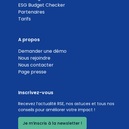
ESG Budget Checker
Partenaires
Tarifs
A propos
Demander une démo
Nous rejoindre
Nous contacter
Page presse
Inscrivez-vous
Recevez l’actualité RSE, nos astuces et tous nos
conseils pour améliorer votre impact !
Je m’inscris à la newsletter !