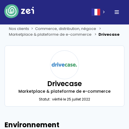
Nos clients
Commerce, distribution, négoce
Marketplace & plateforme de e-commerce
Drivecase
Drivecase
Marketplace & plateforme de e-commerce
Statut : vérifié le 25 juillet 2022
Environnement