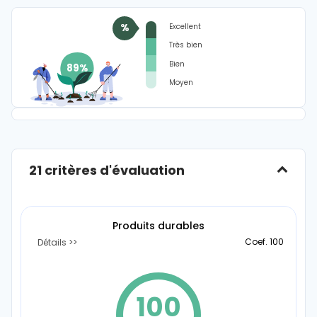
Excellent
%
Très bien
Bien
Moyen
21 critères d'évaluation
Produits durables
Coef. 100
Détails
100