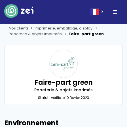
Nos clients
Imprimerie, emballage, display
Papeterie & objets imprimés
Faire-part green
Faire-part green
Papeterie & objets imprimés
Statut : vérifié le 10 février 2023
Environnement