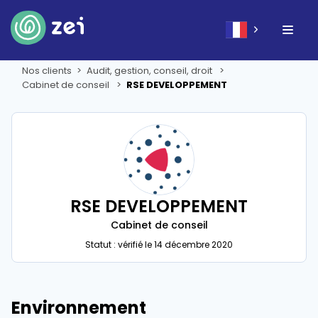
Nos clients
Audit, gestion, conseil, droit
Cabinet de conseil
RSE DEVELOPPEMENT
RSE DEVELOPPEMENT
Cabinet de conseil
Statut : vérifié le 14 décembre 2020
Environnement