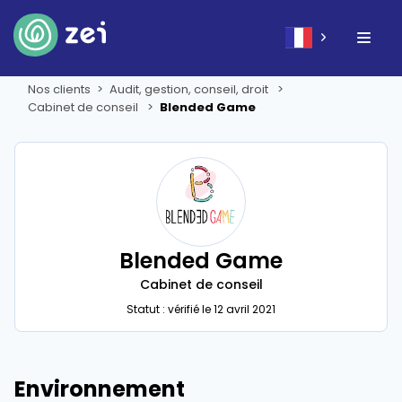
Nos clients
Audit, gestion, conseil, droit
Cabinet de conseil
Blended Game
Blended Game
Cabinet de conseil
Statut : vérifié le 12 avril 2021
Environnement