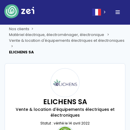
Nos clients
Matériel électrique, électroménager, électronique
Vente & location d'équipements électriques et électroniques
ELICHENS SA
ELICHENS SA
Vente & location d'équipements électriques et
électroniques
Statut : vérifié le 14 avril 2022