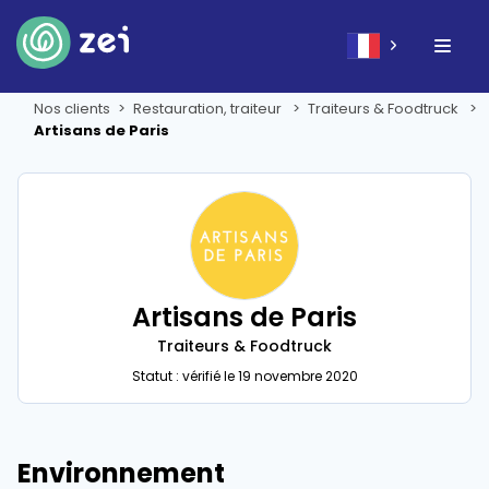
Nos clients
Restauration, traiteur
Traiteurs & Foodtruck
Artisans de Paris
Artisans de Paris
Traiteurs & Foodtruck
Statut : vérifié le 19 novembre 2020
Environnement