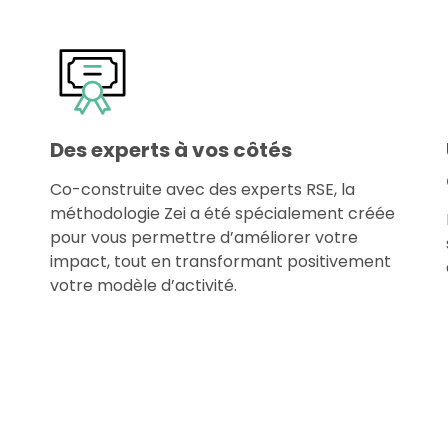
Des experts à vos côtés
Co-construite avec des experts RSE, la
méthodologie Zei a été spécialement créée
pour vous permettre d’améliorer votre
impact, tout en transformant positivement
votre modèle d’activité.