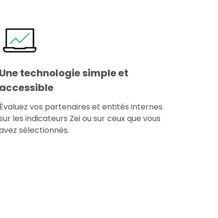
Une technologie simple et
accessible
Évaluez vos partenaires et entités internes
sur les indicateurs Zei ou sur ceux que vous
avez sélectionnés.