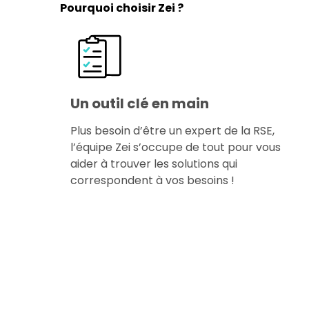
Pourquoi choisir Zei ?
Un outil clé en main
Plus besoin d’être un expert de la RSE,
l’équipe Zei s’occupe de tout pour vous
aider à trouver les solutions qui
correspondent à vos besoins !