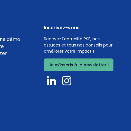
Inscrivez-vous
ne démo
Recevez l’actualité RSE, nos
astuces et tous nos conseils pour
re
améliorer votre impact !
ter
Je m’inscris à la newsletter !