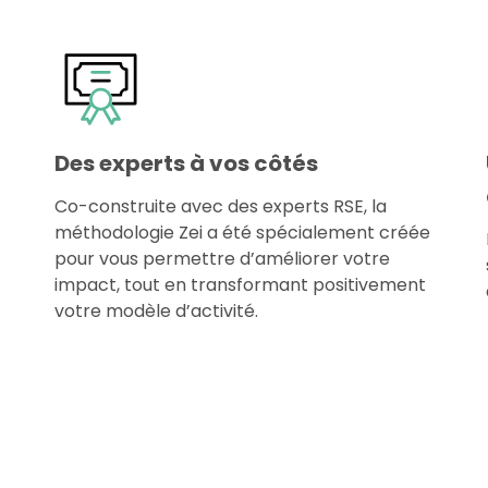
Des experts à vos côtés
Co-construite avec des experts RSE, la
méthodologie Zei a été spécialement créée
pour vous permettre d’améliorer votre
impact, tout en transformant positivement
votre modèle d’activité.