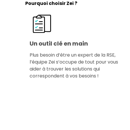
Pourquoi choisir Zei ?
Un outil clé en main
Plus besoin d’être un expert de la RSE,
l’équipe Zei s’occupe de tout pour vous
aider à trouver les solutions qui
correspondent à vos besoins !