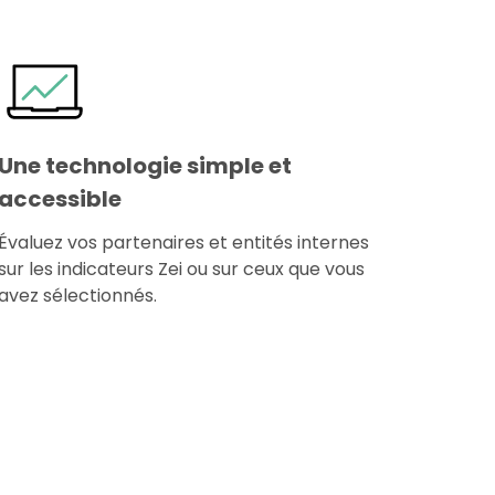
Une technologie simple et
accessible
Évaluez vos partenaires et entités internes
sur les indicateurs Zei ou sur ceux que vous
avez sélectionnés.